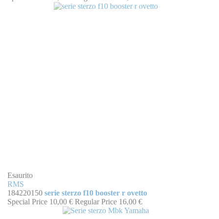
Esaurito
RMS
184220150
serie sterzo f10 booster r ovetto
Special Price
10,00 €
Regular Price
16,00 €