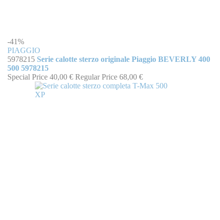
-41%
PIAGGIO
5978215
Serie calotte sterzo originale Piaggio BEVERLY 400
500 5978215
Special Price
40,00 €
Regular Price
68,00 €