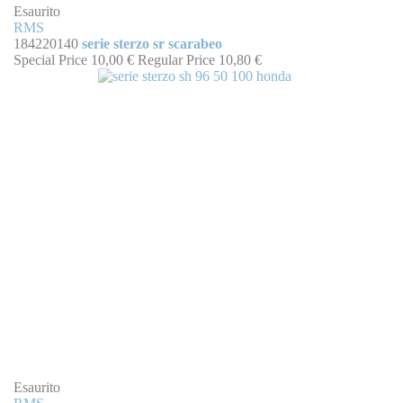
Esaurito
RMS
184220140
serie sterzo sr scarabeo
Special Price
10,00 €
Regular Price
10,80 €
Esaurito