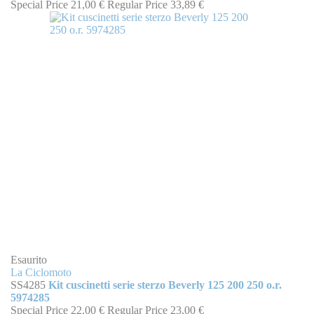
Special Price
21,00 €
Regular Price
33,89 €
Esaurito
La Ciclomoto
SS4285
Kit cuscinetti serie sterzo Beverly 125 200 250 o.r.
5974285
Special Price
22,00 €
Regular Price
23,00 €