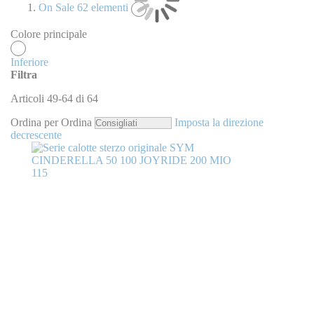
On Sale
62
elementi
Colore principale
Inferiore
Filtra
Articoli
49
-
64
di
64
Ordina per
Ordina
Imposta la direzione
decrescente