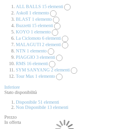
ALL BALLS
15
elementi
Askoll
1
elemento
BLAST
1
elemento
Buzzetti
15
elementi
KOYO
1
elemento
La Ciclomoto
6
elementi
MALAGUTI
2
elementi
NTN
1
elemento
PIAGGIO
3
elementi
RMS
16
elementi
SYM SANYANG
2
elementi
Tour Max
1
elemento
Inferiore
Stato disponibilità
Disponibile
51
elementi
Non Disponibile
13
elementi
Prezzo
In offerta