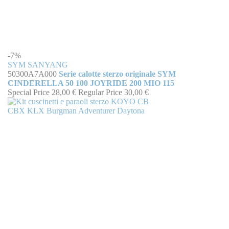
-7%
SYM SANYANG
50300A7A000
Serie calotte sterzo originale SYM
CINDERELLA 50 100 JOYRIDE 200 MIO 115
Special Price
28,00 €
Regular Price
30,00 €