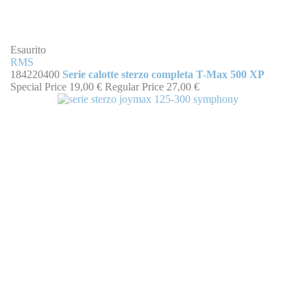
Esaurito
RMS
184220400
Serie calotte sterzo completa T-Max 500 XP
Special Price
19,00 €
Regular Price
27,00 €