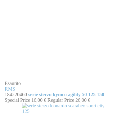
Esaurito
RMS
184220460
serie sterzo kymco agility 50 125 150
Special Price
16,00 €
Regular Price
26,00 €