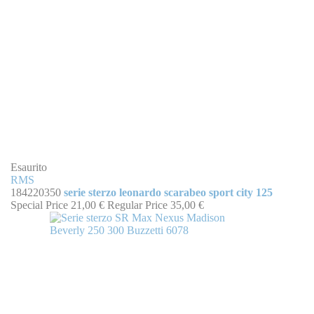
Esaurito
RMS
184220350
serie sterzo leonardo scarabeo sport city 125
Special Price
21,00 €
Regular Price
35,00 €