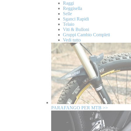
Raggi
Reggisella
Selle
Sganci Rapidi
Telaio
Viti & Bulloni
Gruppi Cambio Completi
Vedi tutto
PARAFANGO PER MTB >>