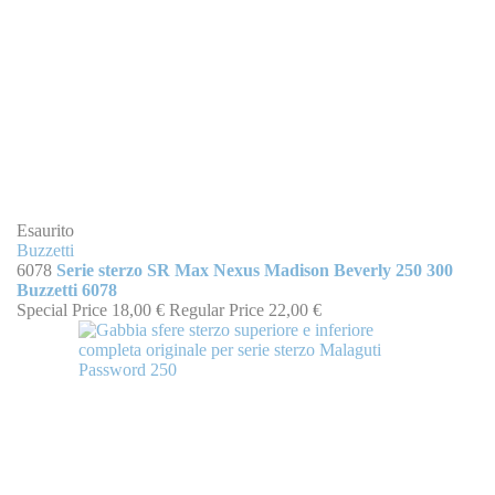
Esaurito
Buzzetti
6078
Serie sterzo SR Max Nexus Madison Beverly 250 300
Buzzetti 6078
Special Price
18,00 €
Regular Price
22,00 €