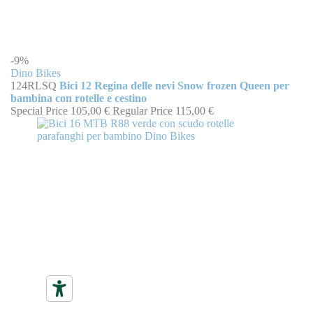
-9%
Dino Bikes
124RLSQ
Bici 12 Regina delle nevi Snow frozen Queen per
bambina con rotelle e cestino
Special Price
105,00 €
Regular Price
115,00 €