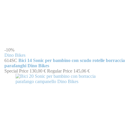
-10%
Dino Bikes
614SC
Bici 14 Sonic per bambino con scudo rotelle borraccia
parafanghi Dino Bikes
Special Price
130,00 €
Regular Price
145,06 €