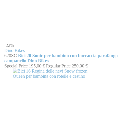
-22%
Dino Bikes
620SC
Bici 20 Sonic per bambino con borraccia parafango
campanello Dino Bikes
Special Price
195,00 €
Regular Price
250,00 €