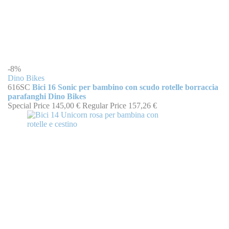
-8%
Dino Bikes
616SC
Bici 16 Sonic per bambino con scudo rotelle borraccia
parafanghi Dino Bikes
Special Price
145,00 €
Regular Price
157,26 €