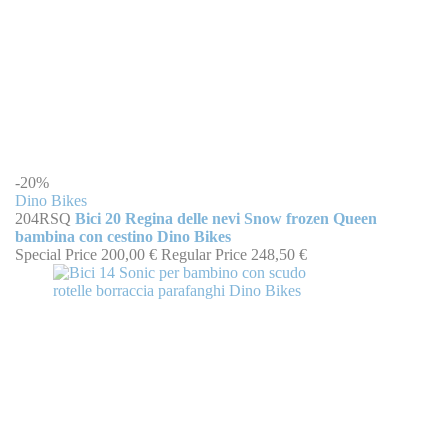
-20%
Dino Bikes
204RSQ
Bici 20 Regina delle nevi Snow frozen Queen
bambina con cestino Dino Bikes
Special Price
200,00 €
Regular Price
248,50 €