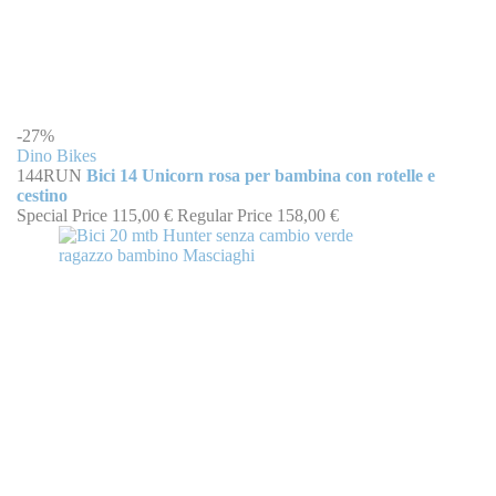
-27%
Dino Bikes
144RUN
Bici 14 Unicorn rosa per bambina con rotelle e
cestino
Special Price
115,00 €
Regular Price
158,00 €