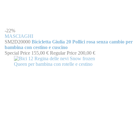
-22%
MASCIAGHI
SM2D20000
Bicicletta Giulia 20 Pollici rosa senza cambio per
bambina con cestino e cuscino
Special Price
155,00 €
Regular Price
200,00 €