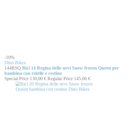
-10%
Dino Bikes
144RSQ
Bici 14 Regina delle nevi Snow frozen Queen per
bambina con rotelle e cestino
Special Price
130,00 €
Regular Price
145,06 €