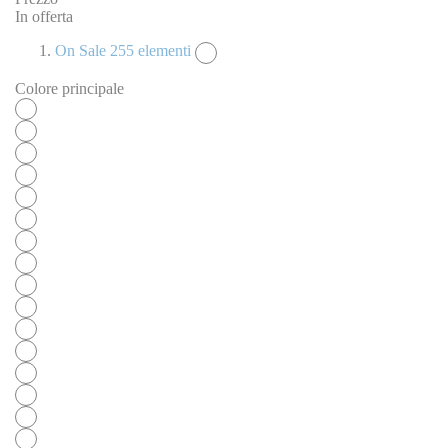
In offerta
On Sale
255
elementi
Colore principale