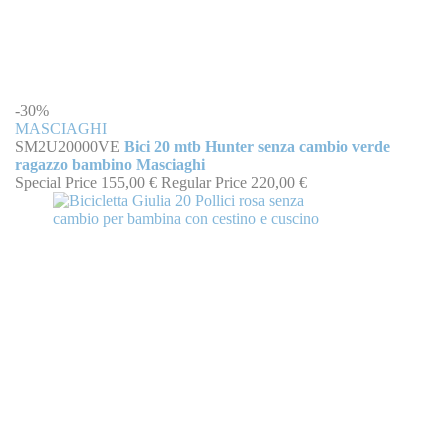
-30%
MASCIAGHI
SM2U20000VE
Bici 20 mtb Hunter senza cambio verde
ragazzo bambino Masciaghi
Special Price
155,00 €
Regular Price
220,00 €