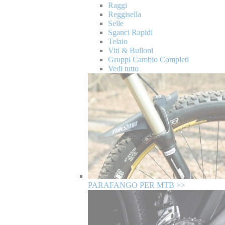
Raggi
Reggisella
Selle
Sganci Rapidi
Telaio
Viti & Bulloni
Gruppi Cambio Completi
Vedi tutto
PARAFANGO PER MTB >>