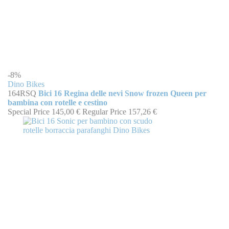
-8%
Dino Bikes
164RSQ
Bici 16 Regina delle nevi Snow frozen Queen per
bambina con rotelle e cestino
Special Price
145,00 €
Regular Price
157,26 €