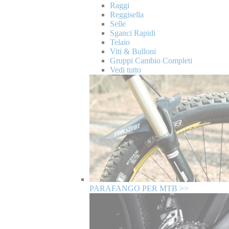
Raggi
Reggisella
Selle
Sganci Rapidi
Telaio
Viti & Bulloni
Gruppi Cambio Completi
Vedi tutto
PARAFANGO PER MTB >>