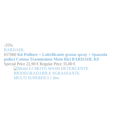
-35%
BARDAHL
657060
Kit Pulitore + Lubrificante grasso spray + Spazzola
pulisci Catena Trasmissione Moto Bici BARDAHL K9
Special Price
22,90 €
Regular Price
35,00 €