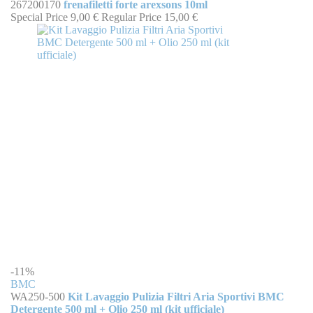
267200170
frenafiletti forte arexsons 10ml
Special Price
9,00 €
Regular Price
15,00 €
-11%
BMC
WA250-500
Kit Lavaggio Pulizia Filtri Aria Sportivi BMC
Detergente 500 ml + Olio 250 ml (kit ufficiale)