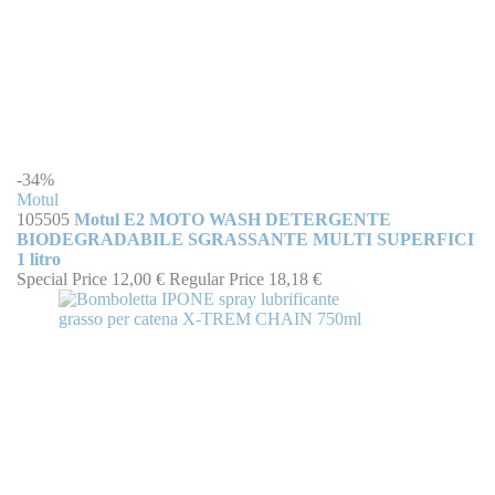
-34%
Motul
105505
Motul E2 MOTO WASH DETERGENTE
BIODEGRADABILE SGRASSANTE MULTI SUPERFICI
1 litro
Special Price
12,00 €
Regular Price
18,18 €