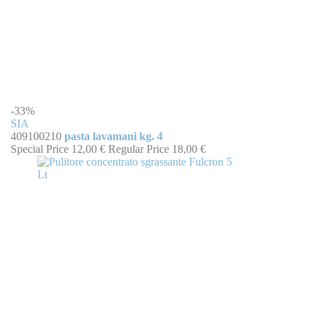
-33%
SIA
409100210
pasta lavamani kg. 4
Special Price
12,00 €
Regular Price
18,00 €