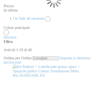
Prezzo
In offerta
On Sale
46
elementi
Colore principale
Inferiore
Filtra
Articoli
1
-
16
di
46
Ordina per
Ordina
Imposta la direzione
decrescente