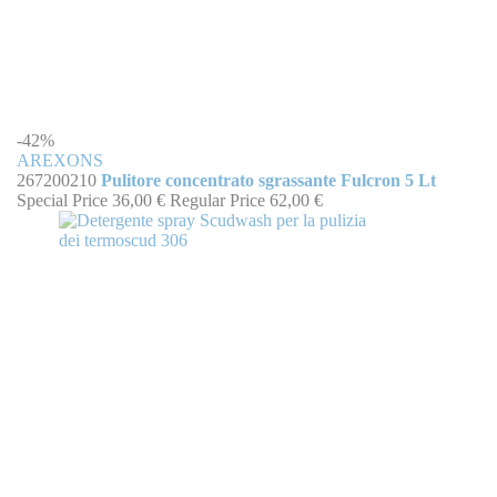
-42%
AREXONS
267200210
Pulitore concentrato sgrassante Fulcron 5 Lt
Special Price
36,00 €
Regular Price
62,00 €