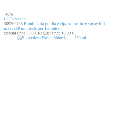
-40%
La Ciclomoto
309500785
Bomboletta gonfia e ripara forature spray bici
maxi 200 ml ideale per Fat bike
Special Price
6,00 €
Regular Price
10,00 €