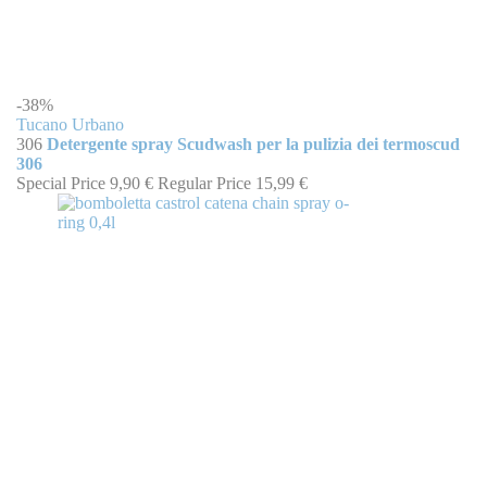
-38%
Tucano Urbano
306
Detergente spray Scudwash per la pulizia dei termoscud
306
Special Price
9,90 €
Regular Price
15,99 €