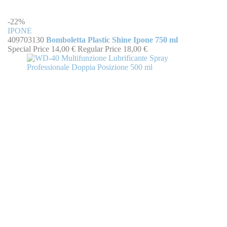
-22%
IPONE
409703130
Bomboletta Plastic Shine Ipone 750 ml
Special Price
14,00 €
Regular Price
18,00 €