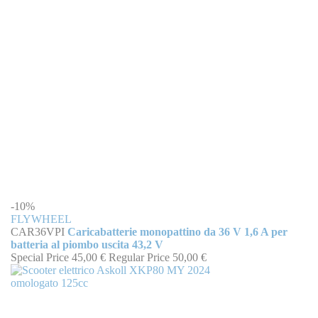
-10%
FLYWHEEL
CAR36VPI
Caricabatterie monopattino da 36 V 1,6 A per
batteria al piombo uscita 43,2 V
Special Price
45,00 €
Regular Price
50,00 €