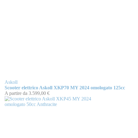
Askoll
Scooter elettrico Askoll XKP70 MY 2024 omologato 125cc
A partire da
3.599,00 €