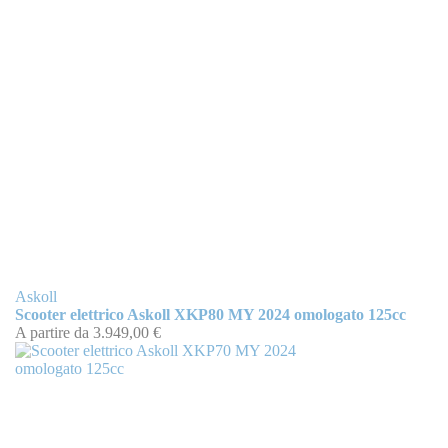
Askoll
Scooter elettrico Askoll XKP80 MY 2024 omologato 125cc
A partire da
3.949,00 €