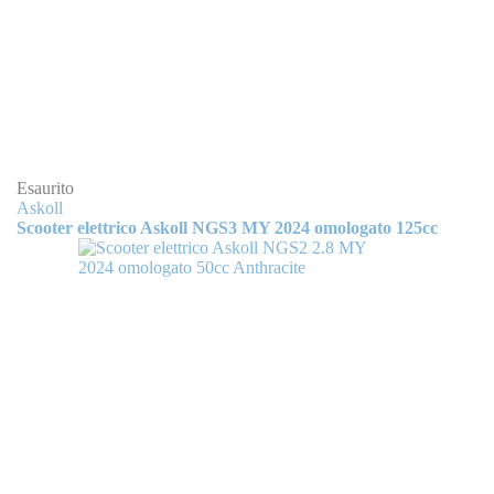
Esaurito
Askoll
Scooter elettrico Askoll NGS3 MY 2024 omologato 125cc