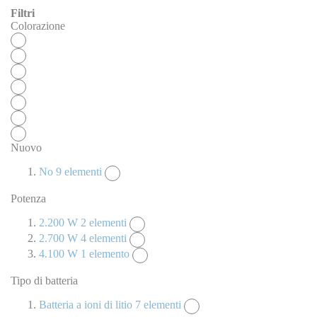
Filtri
Colorazione
Nuovo
No
9
elementi
Potenza
2.200 W
2
elementi
2.700 W
4
elementi
4.100 W
1
elemento
Tipo di batteria
Batteria a ioni di litio
7
elementi