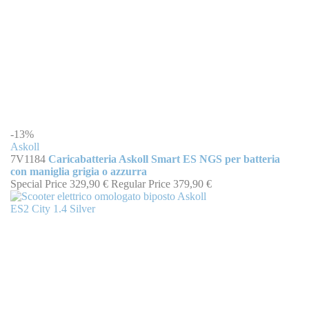
-13%
Askoll
7V1184
Caricabatteria Askoll Smart ES NGS per batteria
con maniglia grigia o azzurra
Special Price
329,90 €
Regular Price
379,90 €