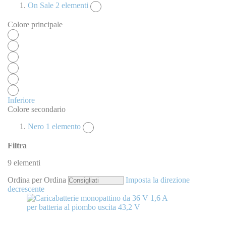
On Sale
2
elementi
Colore principale
Inferiore
Colore secondario
Nero
1
elemento
Filtra
9
elementi
Ordina per
Ordina
Imposta la direzione
decrescente