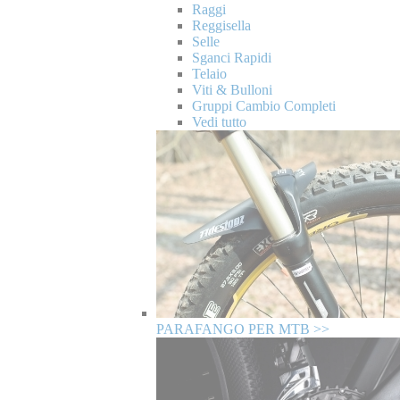
Raggi
Reggisella
Selle
Sganci Rapidi
Telaio
Viti & Bulloni
Gruppi Cambio Completi
Vedi tutto
PARAFANGO PER MTB >>