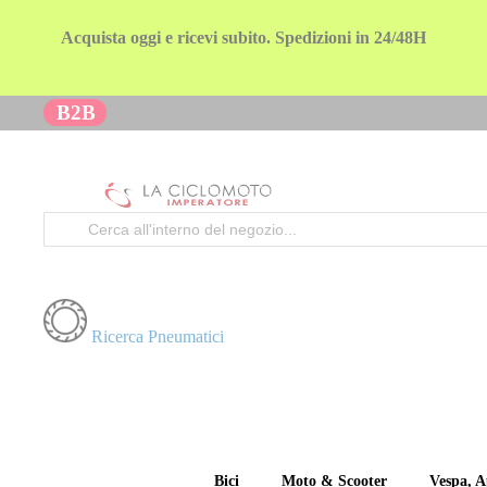
Acquista oggi e ricevi subito. Spedizioni in 24/48H
B2B
Cerca
Ricerca Pneumatici
Bici
Moto & Scooter
Vespa, A