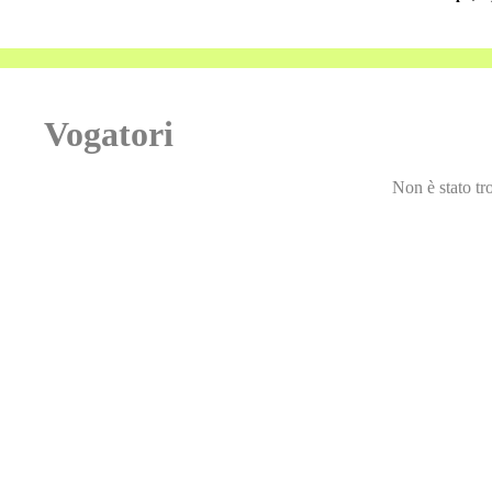
Vogatori
Non è stato tr