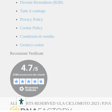
Diventa Rivenditore (B2B)
Tutto il catalogo
Privacy Policy
Cookie Policy
Condizioni di vendita
Gestisci cookie
Recensioni Verificate
ALL RIGHTS RESERVED ©LA CICLOMOTO 2023
|
P.IVA