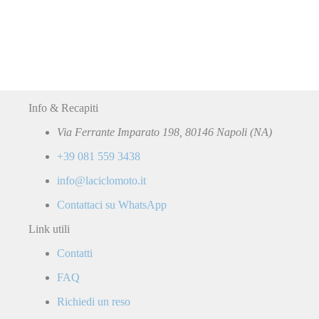
Info & Recapiti
Via Ferrante Imparato 198, 80146 Napoli (NA)
+39 081 559 3438
info@laciclomoto.it
Contattaci su WhatsApp
Link utili
Contatti
FAQ
Richiedi un reso