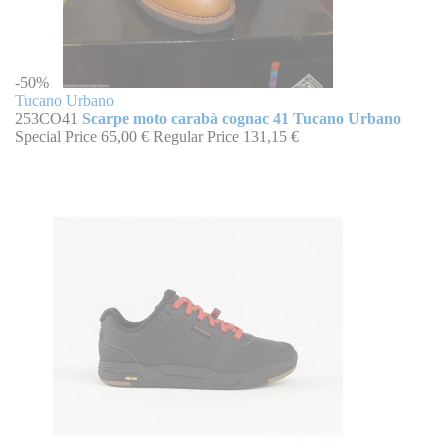
-50%
Tucano Urbano
253CO41
Scarpe moto carabà cognac 41 Tucano Urbano
Special Price
65,00 €
Regular Price
131,15 €