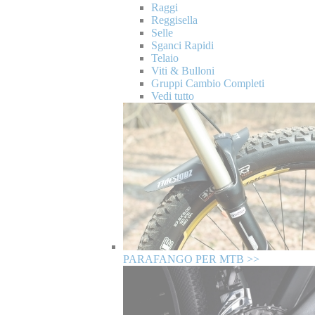
Raggi
Reggisella
Selle
Sganci Rapidi
Telaio
Viti & Bulloni
Gruppi Cambio Completi
Vedi tutto
PARAFANGO PER MTB >>