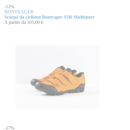
-12%
BONTRAGER
Scarpa da ciclismo Bontrager SSR Multisport
A partire da
105,00 €
-17%