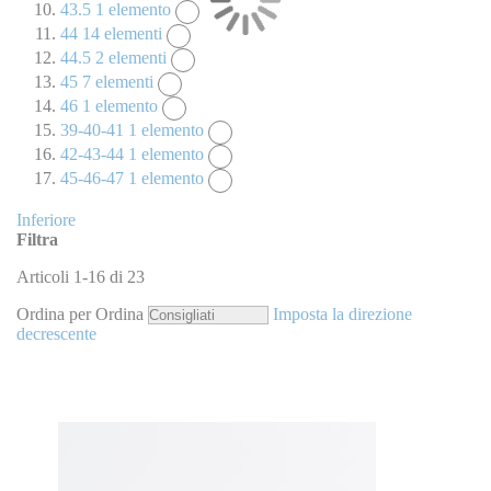
43.5
1
elemento
44
14
elementi
44.5
2
elementi
45
7
elementi
46
1
elemento
39-40-41
1
elemento
42-43-44
1
elemento
45-46-47
1
elemento
Inferiore
Filtra
Articoli
1
-
16
di
23
Ordina per
Ordina
Imposta la direzione
decrescente