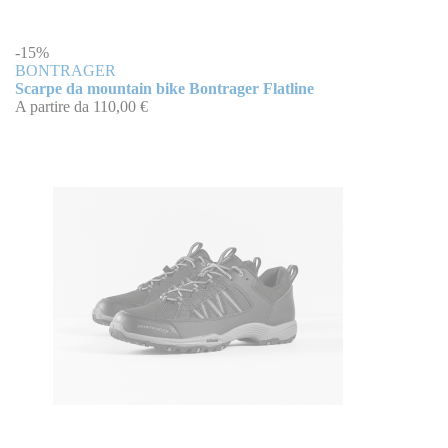
-15%
BONTRAGER
Scarpe da mountain bike Bontrager Flatline
A partire da
110,00 €