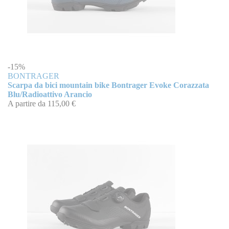
-15%
BONTRAGER
Scarpa da bici mountain bike Bontrager Evoke Corazzata
Blu/Radioattivo Arancio
A partire da
115,00 €