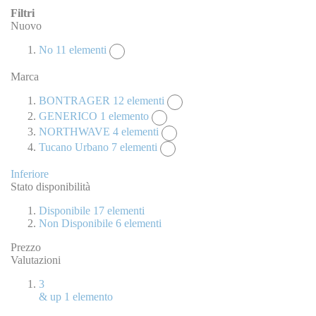
Filtri
Nuovo
No
11
elementi
Marca
BONTRAGER
12
elementi
GENERICO
1
elemento
NORTHWAVE
4
elementi
Tucano Urbano
7
elementi
Inferiore
Stato disponibilità
Disponibile
17
elementi
Non Disponibile
6
elementi
Prezzo
Valutazioni
3
& up
1
elemento