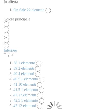
In offerta
On Sale
22
elementi
Colore principale
Inferiore
Taglia
38
1
elemento
39
2
elementi
40
4
elementi
40.5
1
elemento
41
10
elementi
41.5
1
elemento
42
12
elementi
42.5
1
elemento
43
12
elementi