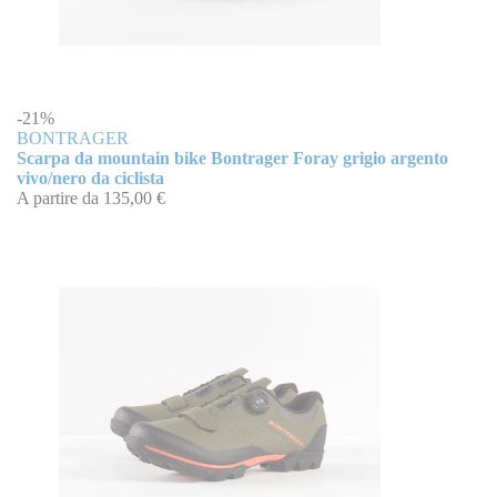
-21%
BONTRAGER
Scarpa da mountain bike Bontrager Foray grigio argento
vivo/nero da ciclista
A partire da
135,00 €