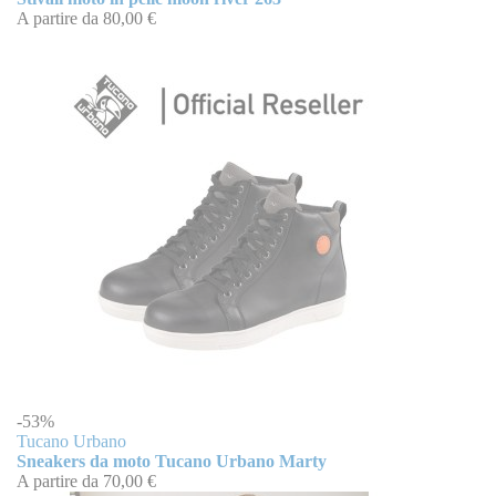
A partire da
80,00 €
-53%
Tucano Urbano
Sneakers da moto Tucano Urbano Marty
A partire da
70,00 €