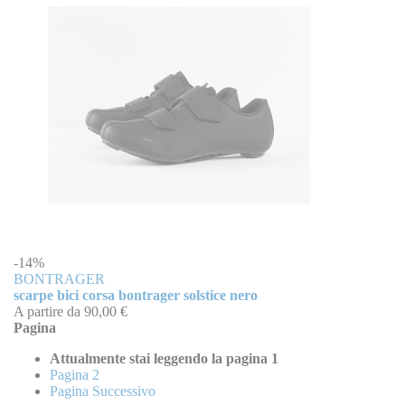
-14%
BONTRAGER
scarpe bici corsa bontrager solstice nero
A partire da
90,00 €
Pagina
Attualmente stai leggendo la pagina
1
Pagina
2
Pagina
Successivo