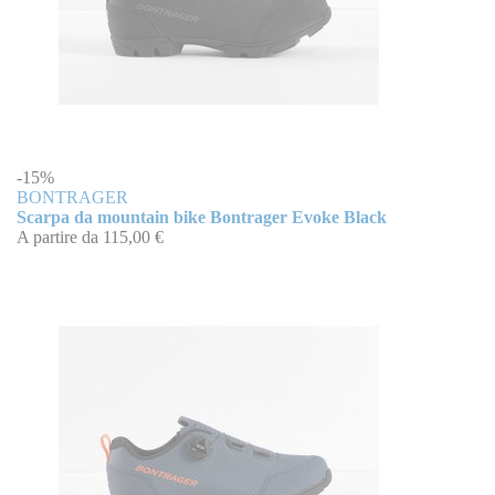
-15%
BONTRAGER
Scarpa da mountain bike Bontrager Evoke Black
A partire da
115,00 €