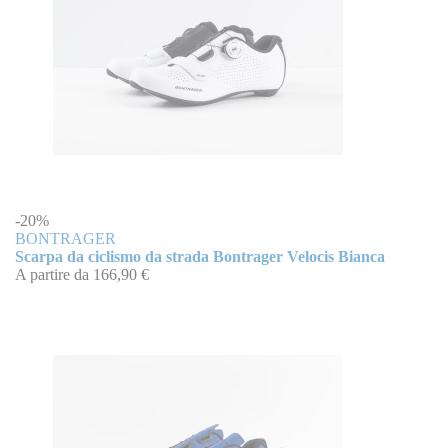
-20%
BONTRAGER
Scarpa da ciclismo da strada Bontrager Velocis Bianca
A partire da
166,90 €