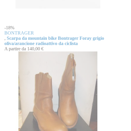
-18%
BONTRAGER
,
Scarpa da mountain bike Bontrager Foray grigio
oliva/arancione radioattivo da ciclista
A partire da
140,00 €