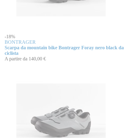
-18%
BONTRAGER
Scarpa da mountain bike Bontrager Foray nero black da
ciclista
A partire da
140,00 €