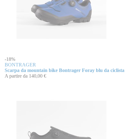
-18%
BONTRAGER
Scarpa da mountain bike Bontrager Foray blu da ciclista
A partire da
140,00 €