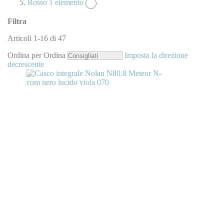
Rosso
1
elemento
Filtra
Articoli
1
-
16
di
47
Ordina per
Ordina
Imposta la direzione
decrescente