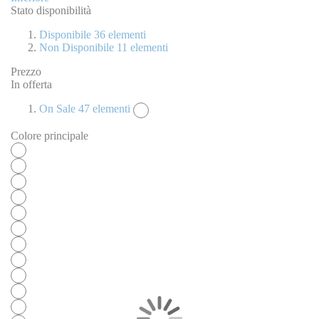
Stato disponibilità
Disponibile
36
elementi
Non Disponibile
11
elementi
Prezzo
In offerta
On Sale
47
elementi
Colore principale