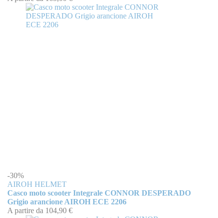
-30%
AIROH HELMET
Casco moto scooter Integrale CONNOR DESPERADO
Grigio arancione AIROH ECE 2206
A partire da
104,90 €