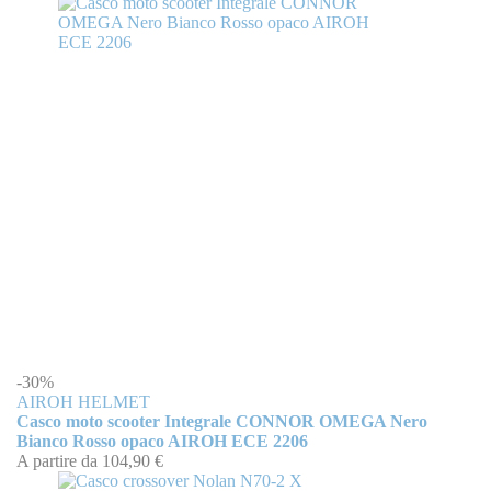
-30%
AIROH HELMET
Casco moto scooter Integrale CONNOR OMEGA Nero
Bianco Rosso opaco AIROH ECE 2206
A partire da
104,90 €