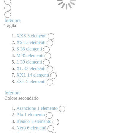
Inferiore
Taglia
XXS
5
elementi
XS
13
elementi
S
38
elementi
M
35
elementi
L
39
elementi
XL
32
elementi
XXL
14
elementi
3XL
5
elementi
Inferiore
Colore secondario
Arancione
1
elemento
Blu
1
elemento
Bianco
1
elemento
Nero
6
elementi