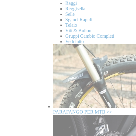
Raggi
Reggisella
Selle
Sganci Rapidi
Telaio
Viti & Bulloni
Gruppi Cambio Completi
Vedi tutto
PARAFANGO PER MTB >>