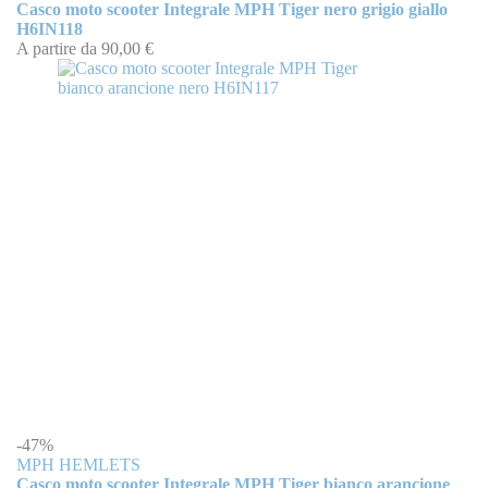
Casco moto scooter Integrale MPH Tiger nero grigio giallo
H6IN118
A partire da
90,00 €
-47%
MPH HEMLETS
Casco moto scooter Integrale MPH Tiger bianco arancione