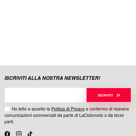
ISCRIVITI ALLA NOSTRA NEWSLETTER!
ISCRIVITI
Ho letto e accetto la
Politica di Privacy
e confermo di ricevere
comunicazioni commerciali da parte di LaCiclomoto o da terze
parti.