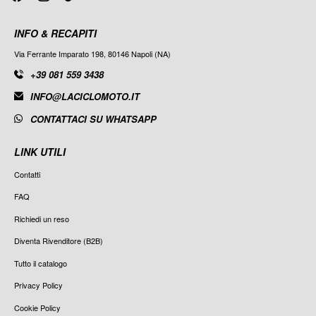
INFO & RECAPITI
Via Ferrante Imparato 198, 80146 Napoli (NA)
+39 081 559 3438
INFO@LACICLOMOTO.IT
CONTATTACI SU WHATSAPP
LINK UTILI
Contatti
FAQ
Richiedi un reso
Diventa Rivenditore (B2B)
Tutto il catalogo
Privacy Policy
Cookie Policy