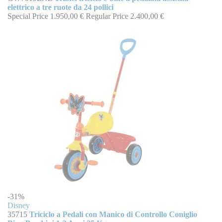
elettrico a tre ruote da 24 pollici
Special Price
1.950,00 €
Regular Price
2.400,00 €
-31%
Disney
35715
Triciclo a Pedali con Manico di Controllo Coniglio