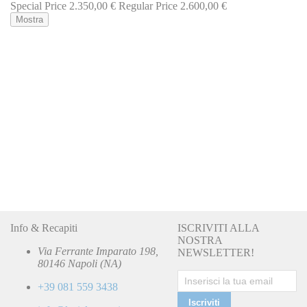
Special Price
2.350,00 €
Regular Price
2.600,00 €
Mostra
Info & Recapiti
ISCRIVITI ALLA
NOSTRA
Via Ferrante Imparato 198,
NEWSLETTER!
80146 Napoli (NA)
+39 081 559 3438
Iscriviti