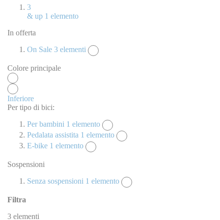
3
& up
1
elemento
In offerta
On Sale
3
elementi
Colore principale
Inferiore
Per tipo di bici:
Per bambini
1
elemento
Pedalata assistita
1
elemento
E-bike
1
elemento
Sospensioni
Senza sospensioni
1
elemento
Filtra
3
elementi