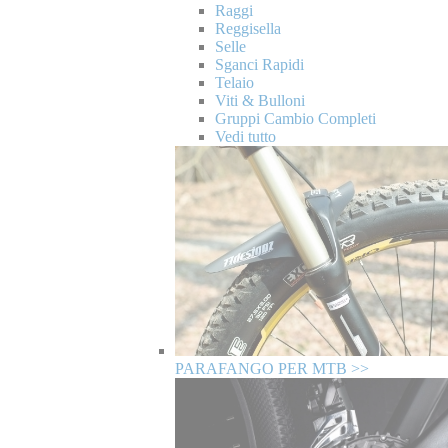
Raggi
Reggisella
Selle
Sganci Rapidi
Telaio
Viti & Bulloni
Gruppi Cambio Completi
Vedi tutto
PARAFANGO PER MTB >>