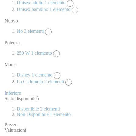
Unisex adulto
1
elemento
Unisex bambino
1
elemento
Nuovo
No
3
elementi
Potenza
250 W
1
elemento
Marca
Disney
1
elemento
La Ciclomoto
2
elementi
Inferiore
Stato disponibilità
Disponibile
2
elementi
Non Disponibile
1
elemento
Prezzo
Valutazioni