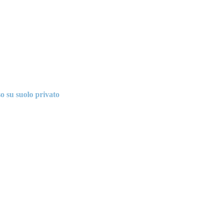
so su suolo privato