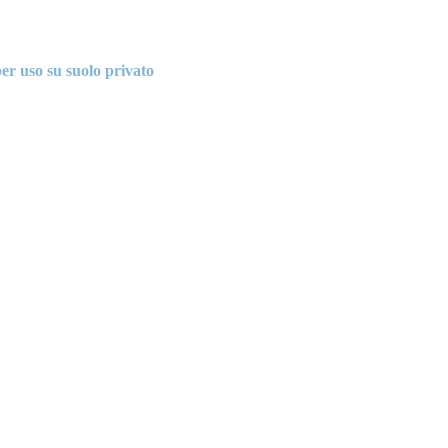
er uso su suolo privato