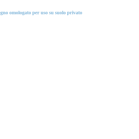
egno omologato per uso su suolo privato