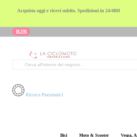
Acquista oggi e ricevi subito. Spedizioni in 24/48H
B2B
Cerca
Ricerca Pneumatici
Bici
Moto & Scooter
Vespa, A