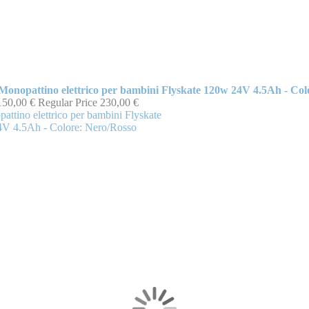
Monopattino elettrico per bambini Flyskate 120w 24V 4.5Ah - Col
150,00 €
Regular Price
230,00 €