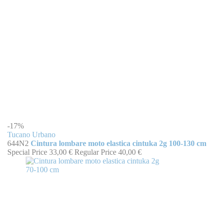
-17%
Tucano Urbano
644N2
Cintura lombare moto elastica cintuka 2g 100-130 cm
Special Price
33,00 €
Regular Price
40,00 €