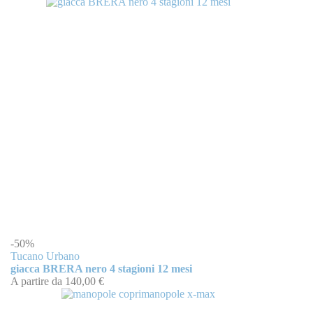
-50%
Tucano Urbano
giacca BRERA nero 4 stagioni 12 mesi
A partire da
140,00 €