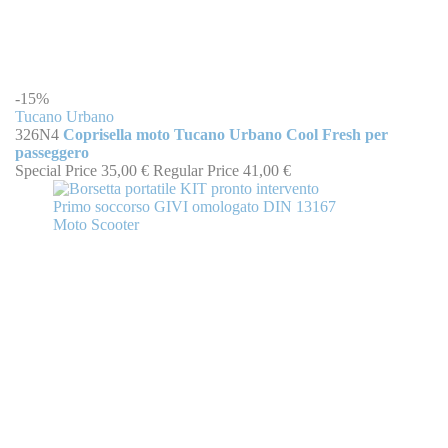
-15%
Tucano Urbano
326N4
Coprisella moto Tucano Urbano Cool Fresh per
passeggero
Special Price
35,00 €
Regular Price
41,00 €