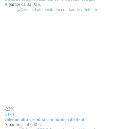
A partire da
32,00 €
-23%
GIVI
Gilet ad alta visibilità con bande riflettenti
A partire da
47,50 €