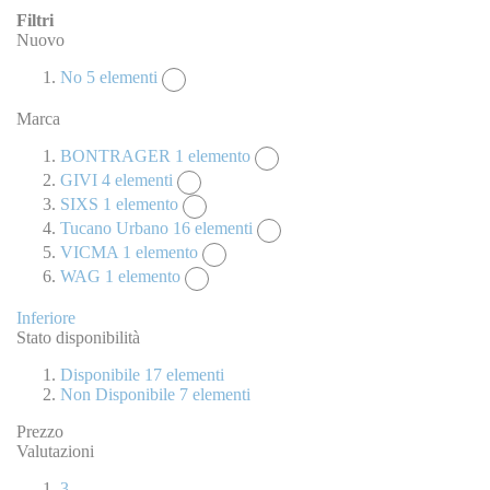
Filtri
Nuovo
No
5
elementi
Marca
BONTRAGER
1
elemento
GIVI
4
elementi
SIXS
1
elemento
Tucano Urbano
16
elementi
VICMA
1
elemento
WAG
1
elemento
Inferiore
Stato disponibilità
Disponibile
17
elementi
Non Disponibile
7
elementi
Prezzo
Valutazioni
3