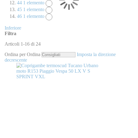
44
1
elemento
45
1
elemento
46
1
elemento
Inferiore
Filtra
Articoli
1
-
16
di
24
Ordina per
Ordina
Imposta la direzione
decrescente