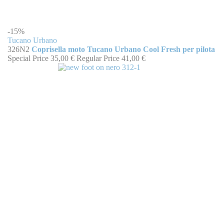
-15%
Tucano Urbano
326N2
Coprisella moto Tucano Urbano Cool Fresh per pilota
Special Price
35,00 €
Regular Price
41,00 €