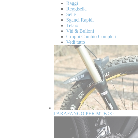
Raggi
Reggisella
Selle
Sganci Rapidi
Telaio
Viti & Bulloni
Gruppi Cambio Completi
Vedi tutto
PARAFANGO PER MTB >>