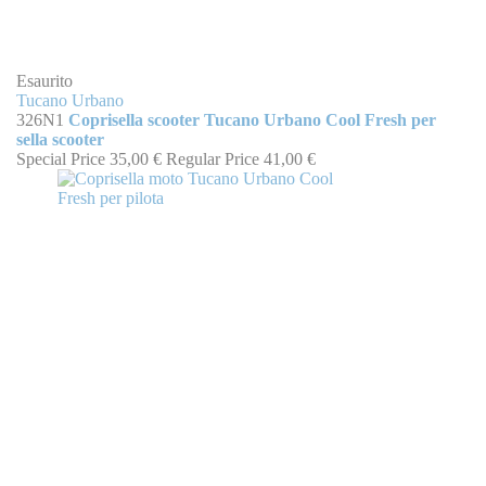
Esaurito
Tucano Urbano
326N1
Coprisella scooter Tucano Urbano Cool Fresh per
sella scooter
Special Price
35,00 €
Regular Price
41,00 €