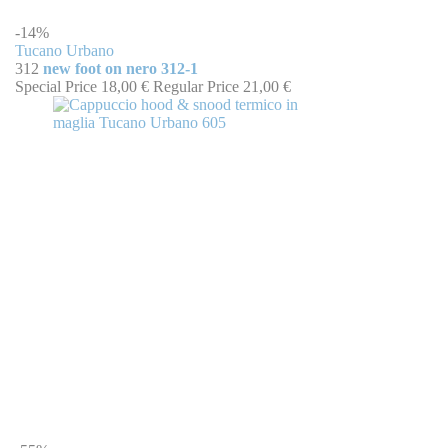
-14%
Tucano Urbano
312
new foot on nero 312-1
Special Price
18,00 €
Regular Price
21,00 €