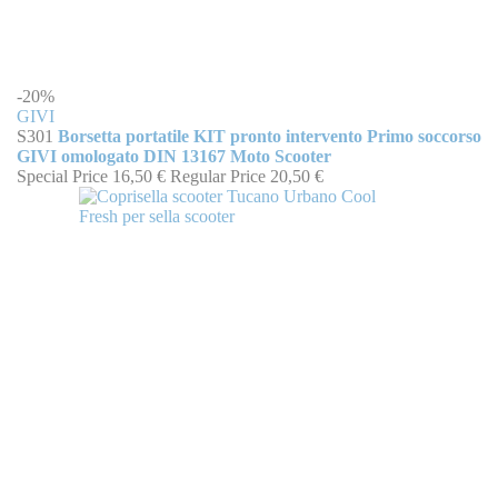
-20%
GIVI
S301
Borsetta portatile KIT pronto intervento Primo soccorso
GIVI omologato DIN 13167 Moto Scooter
Special Price
16,50 €
Regular Price
20,50 €