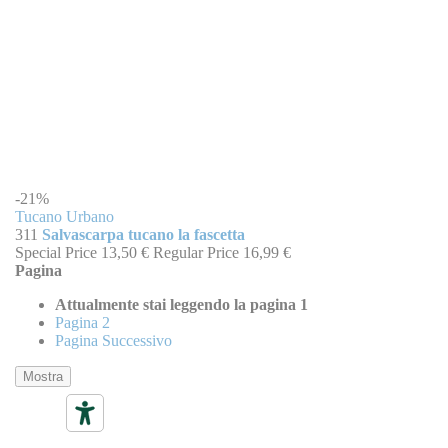
-21%
Tucano Urbano
311
Salvascarpa tucano la fascetta
Special Price
13,50 €
Regular Price
16,99 €
Pagina
Attualmente stai leggendo la pagina
1
Pagina
2
Pagina
Successivo
Mostra