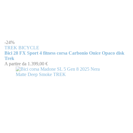
-24%
TREK BICYCLE
Bici 28 FX Sport 4 fitness corsa Carbonio Onice Opaco disk
Trek
A partire da
1.399,00 €