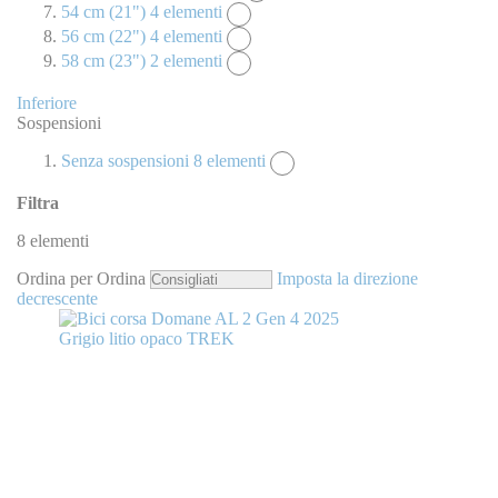
54 cm (21")
4
elementi
56 cm (22")
4
elementi
58 cm (23")
2
elementi
Inferiore
Sospensioni
Senza sospensioni
8
elementi
Filtra
8
elementi
Ordina per
Ordina
Imposta la direzione
decrescente