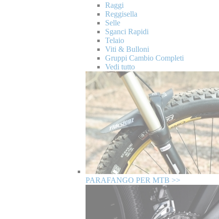
Raggi
Reggisella
Selle
Sganci Rapidi
Telaio
Viti & Bulloni
Gruppi Cambio Completi
Vedi tutto
PARAFANGO PER MTB >>