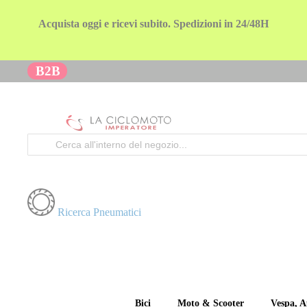
Acquista oggi e ricevi subito. Spedizioni in 24/48H
B2B
Cerca
Ricerca Pneumatici
Bici
Moto & Scooter
Vespa, A