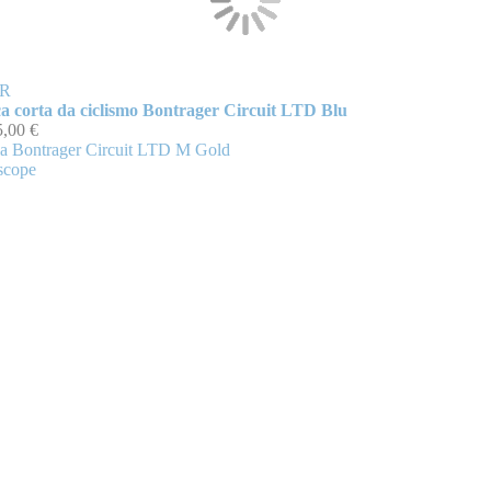
R
a corta da ciclismo Bontrager Circuit LTD Blu
5,00 €