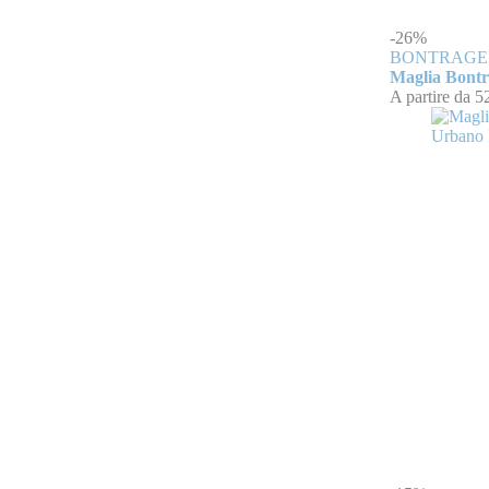
-26%
BONTRAGE
Maglia Bontr
A partire da
5