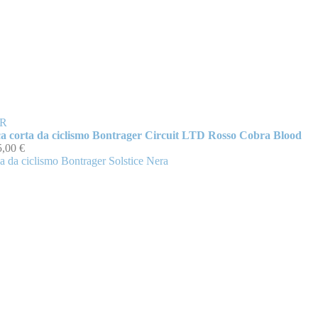
R
a corta da ciclismo Bontrager Circuit LTD Rosso Cobra Blood
5,00 €