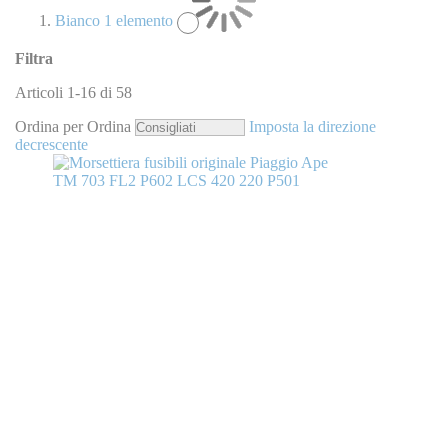
Bianco
1
elemento
Filtra
Articoli
1
-
16
di
58
Ordina per
Ordina
Imposta la direzione
decrescente