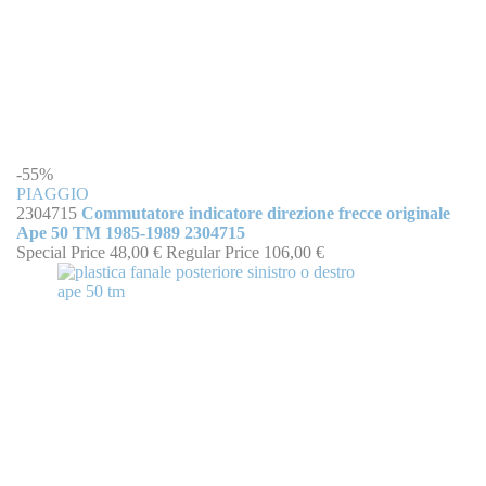
-55%
PIAGGIO
2304715
Commutatore indicatore direzione frecce originale
Ape 50 TM 1985-1989 2304715
Special Price
48,00 €
Regular Price
106,00 €