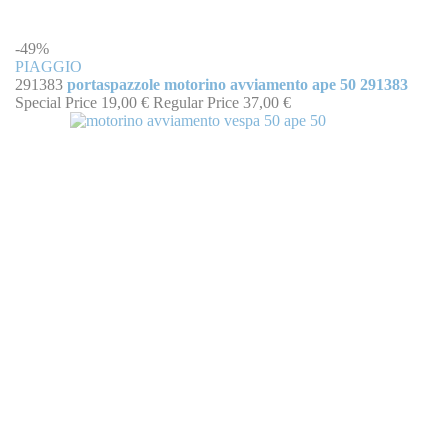
-49%
PIAGGIO
291383
portaspazzole motorino avviamento ape 50 291383
Special Price
19,00 €
Regular Price
37,00 €