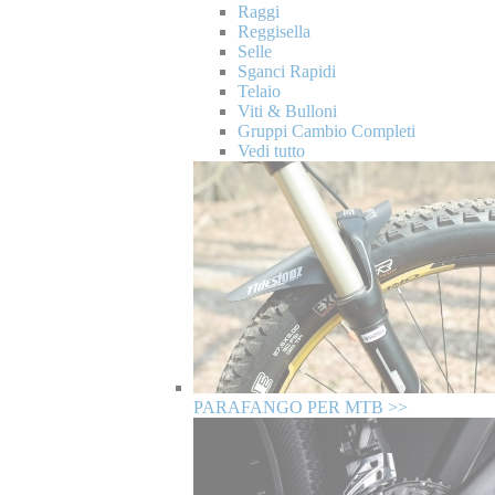
Raggi
Reggisella
Selle
Sganci Rapidi
Telaio
Viti & Bulloni
Gruppi Cambio Completi
Vedi tutto
PARAFANGO PER MTB >>