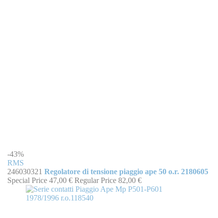
-43%
RMS
246030321
Regolatore di tensione piaggio ape 50 o.r. 2180605
Special Price
47,00 €
Regular Price
82,00 €