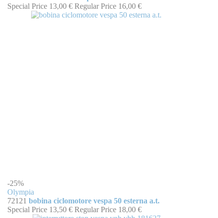
Special Price
13,00 €
Regular Price
16,00 €
-25%
Olympia
72121
bobina ciclomotore vespa 50 esterna a.t.
Special Price
13,50 €
Regular Price
18,00 €