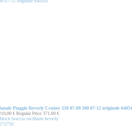
fanale Piaggio Beverly Cruiser 250 07-09 500 07-12 originale 6405
210,00 €
Regular Price
371,00 €