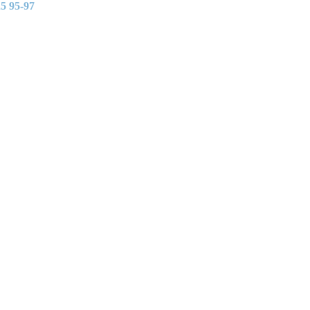
25 95-97