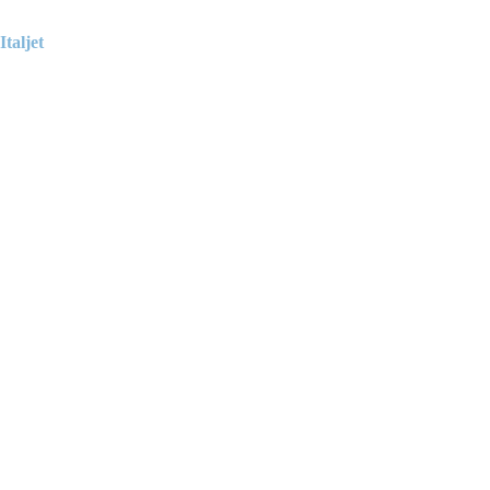
Italjet