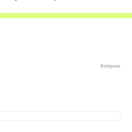
Reimposta