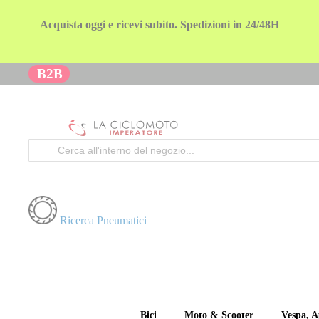
Acquista oggi e ricevi subito. Spedizioni in 24/48H
B2B
Cerca
Ricerca Pneumatici
Bici
Moto & Scooter
Vespa, A