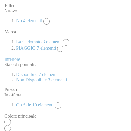
Filtri
Nuovo
No
4
elementi
Marca
La Ciclomoto
3
elementi
PIAGGIO
7
elementi
Inferiore
Stato disponibilità
Disponibile
7
elementi
Non Disponibile
3
elementi
Prezzo
In offerta
On Sale
10
elementi
Colore principale