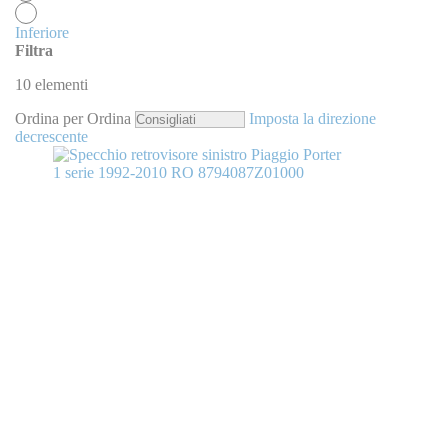
Inferiore
Filtra
10
elementi
Ordina per
Ordina
Imposta la direzione
decrescente