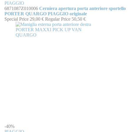
PIAGGIO
6871087Z010006
Cerniera apertura porta anteriore sportello
PORTER QUARGO PIAGGIO originale
Special Price
29,00 €
Regular Price
50,50 €
-40%
PIAGGIO