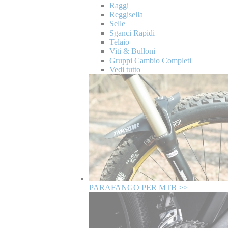
Raggi
Reggisella
Selle
Sganci Rapidi
Telaio
Viti & Bulloni
Gruppi Cambio Completi
Vedi tutto
PARAFANGO PER MTB >>