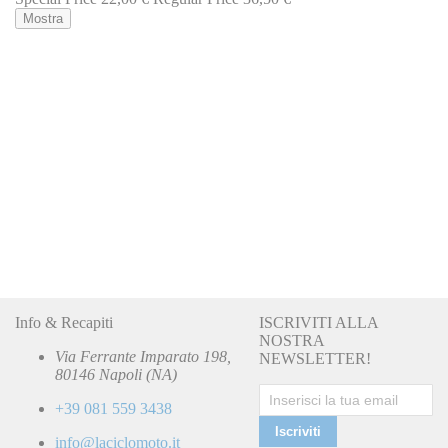
Mostra
Info & Recapiti
ISCRIVITI ALLA
NOSTRA
Via Ferrante Imparato 198,
NEWSLETTER!
80146 Napoli (NA)
+39 081 559 3438
Iscriviti
info@laciclomoto.it