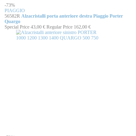
-73%
PIAGGIO
56582R
Alzacristalli porta anteriore destra Piaggio Porter
Quargo
Special Price
43,00 €
Regular Price
162,00 €