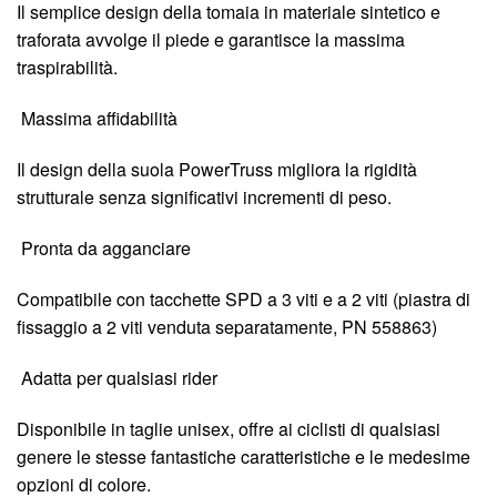
Il semplice design della tomaia in materiale sintetico e
traforata avvolge il piede e garantisce la massima
traspirabilità.
Massima affidabilità
Il design della suola PowerTruss migliora la rigidità
strutturale senza significativi incrementi di peso.
Pronta da agganciare
Compatibile con tacchette SPD a 3 viti e a 2 viti (piastra di
fissaggio a 2 viti venduta separatamente, PN 558863)
Adatta per qualsiasi rider
Disponibile in taglie unisex, offre ai ciclisti di qualsiasi
genere le stesse fantastiche caratteristiche e le medesime
opzioni di colore.