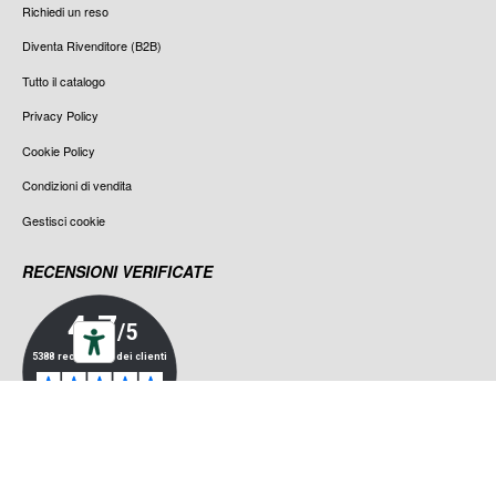
Richiedi un reso
Diventa Rivenditore (B2B)
Tutto il catalogo
Privacy Policy
Cookie Policy
Condizioni di vendita
Gestisci cookie
RECENSIONI VERIFICATE