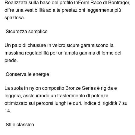
Realizzata sulla base del profilo inForm Race di Bontrager,
offre una vestibilità ad alte prestazioni leggermente più
spaziosa.
Sicurezza semplice
Un paio di chiusure in velcro sicure garantiscono la
massima regolabilità per un’ampia gamma di forme del
piede.
Conserva le energie
La suola in nylon composito Bronze Series è rigida e
leggera, assicurando un trasferimento di potenza
ottimizzato sui percorsi lunghi e duri. Indice di rigidità 7 su
14.
Stile classico