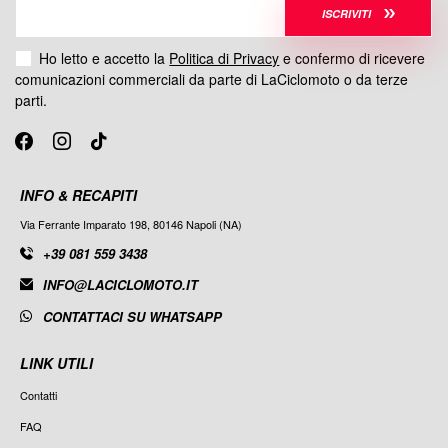
ISCRIVITI
Ho letto e accetto la
Politica di Privacy
e confermo di ricevere
comunicazioni commerciali da parte di LaCiclomoto o da terze
parti.
INFO & RECAPITI
Via Ferrante Imparato 198, 80146 Napoli (NA)
+39 081 559 3438
INFO@LACICLOMOTO.IT
CONTATTACI SU WHATSAPP
LINK UTILI
Contatti
FAQ