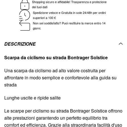
Shopping sicuro e affidabile! Trasparenza e protezione
dei tuoi dati
Spedizione veloce e Gratuita in sole 24/48h per ordini
superiori a 100 €
Non sei soddisfatto? Puoi restituire la merce entro 14
giorni.
DESCRIZIONE
Scarpa da ciclismo su strada Bontrager Solstice
Una scarpa da ciclismo ad alto valore costruita per
affrontare in modo semplice e confortevole alla guida su
strada
Lunghe uscite e ripide salite
Le scarpe per ciclismo su strada Bontrager Solstice offrono
alte prestazioni garantendo un perfetto equilibrio tra
comfort ed efficienza. Grazie alla straordinaria facilità d'uso