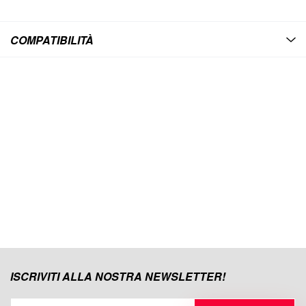
COMPATIBILITÀ
ISCRIVITI ALLA NOSTRA NEWSLETTER!