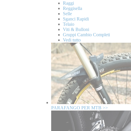
Raggi
Reggisella
Selle
Sganci Rapidi
Telaio
Viti & Bulloni
Gruppi Cambio Completi
Vedi tutto
PARAFANGO PER MTB >>