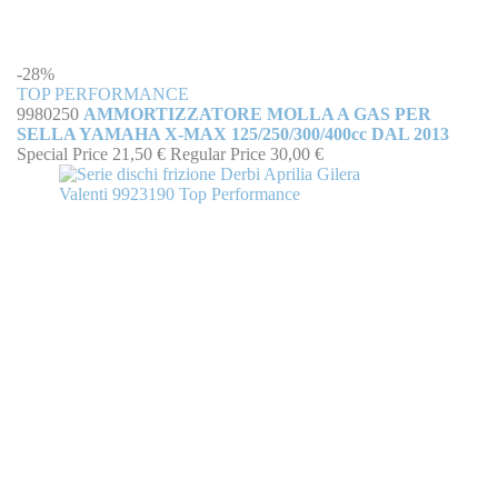
-28%
TOP PERFORMANCE
9980250
AMMORTIZZATORE MOLLA A GAS PER
SELLA YAMAHA X-MAX 125/250/300/400cc DAL 2013
Special Price
21,50 €
Regular Price
30,00 €