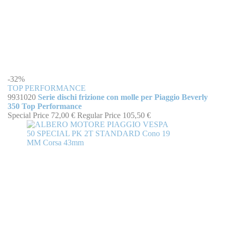
-32%
TOP PERFORMANCE
9931020
Serie dischi frizione con molle per Piaggio Beverly
350 Top Performance
Special Price
72,00 €
Regular Price
105,50 €