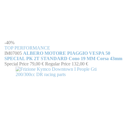
-40%
TOP PERFORMANCE
IM07005
ALBERO MOTORE PIAGGIO VESPA 50
SPECIAL PK 2T STANDARD Cono 19 MM Corsa 43mm
Special Price
79,00 €
Regular Price
132,00 €