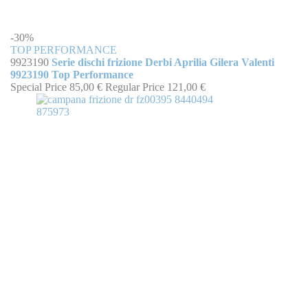
-30%
TOP PERFORMANCE
9923190
Serie dischi frizione Derbi Aprilia Gilera Valenti
9923190 Top Performance
Special Price
85,00 €
Regular Price
121,00 €