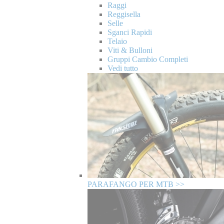
Raggi
Reggisella
Selle
Sganci Rapidi
Telaio
Viti & Bulloni
Gruppi Cambio Completi
Vedi tutto
PARAFANGO PER MTB >>