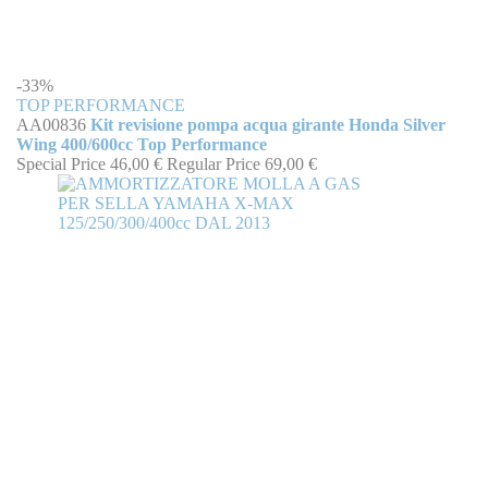
-33%
TOP PERFORMANCE
AA00836
Kit revisione pompa acqua girante Honda Silver
Wing 400/600cc Top Performance
Special Price
46,00 €
Regular Price
69,00 €