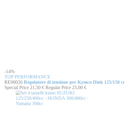
-14%
TOP PERFORMANCE
RE00026
Regolatore di tensione per Kymco Dink 125/150 cc
Special Price
21,50 €
Regular Price
25,00 €