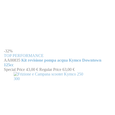
-32%
TOP PERFORMANCE
AA00835
Kit revisione pompa acqua Kymco Downtown
125cc
Special Price
43,00 €
Regular Price
63,00 €