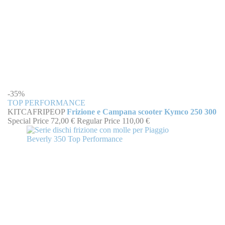
-35%
TOP PERFORMANCE
KITCAFRIPEOP
Frizione e Campana scooter Kymco 250 300
Special Price
72,00 €
Regular Price
110,00 €