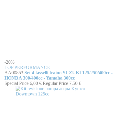
-20%
TOP PERFORMANCE
AA00853
Set 4 tasselli traino SUZUKI 125/250/400cc -
HONDA 300/400cc - Yamaha 300cc
Special Price
6,00 €
Regular Price
7,50 €