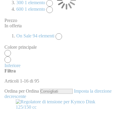
300
1
elemento
600
1
elemento
Prezzo
In offerta
On Sale
94
elementi
Colore principale
Inferiore
Filtra
Articoli
1
-
16
di
95
Ordina per
Ordina
Imposta la direzione
decrescente