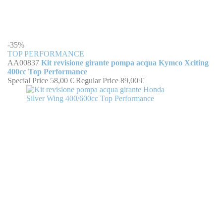
-35%
TOP PERFORMANCE
AA00837
Kit revisione girante pompa acqua Kymco Xciting
400cc Top Performance
Special Price
58,00 €
Regular Price
89,00 €