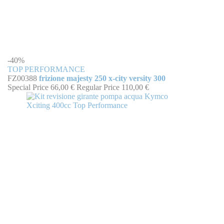
-40%
TOP PERFORMANCE
FZ00388
frizione majesty 250 x-city versity 300
Special Price
66,00 €
Regular Price
110,00 €