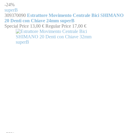
-24%
superB
309370090
Estrattore Movimento Centrale Bici SHIMANO
20 Denti con Chiave 24mm superB
Special Price
13,00 €
Regular Price
17,00 €