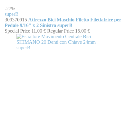
-27%
superB
309370915
Attrezzo Bici Maschio Filetto Filettatrice per
Pedale 9/16" x 2 Sinistra superB
Special Price
11,00 €
Regular Price
15,00 €