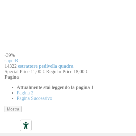
-39%
superB
14322
estrattore pedivella quadra
Special Price
11,00 €
Regular Price
18,00 €
Pagina
Attualmente stai leggendo la pagina
1
Pagina
2
Pagina
Successivo
Mostra