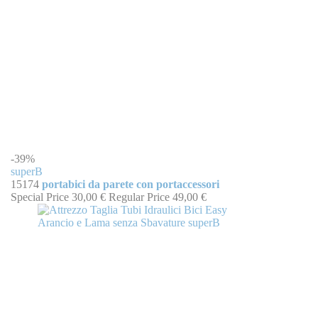
-39%
superB
15174
portabici da parete con portaccessori
Special Price
30,00 €
Regular Price
49,00 €