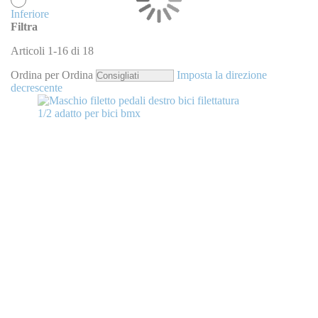
Inferiore
Filtra
Articoli
1
-
16
di
18
Ordina per
Ordina
Imposta la direzione
decrescente