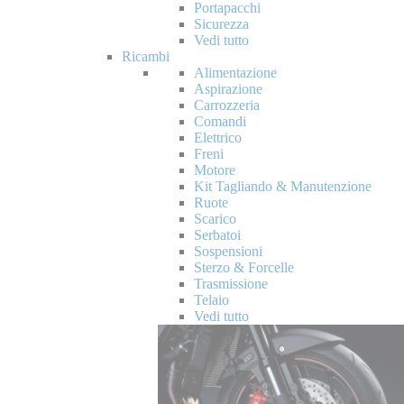
Portapacchi
Sicurezza
Vedi tutto
Ricambi
Alimentazione
Aspirazione
Carrozzeria
Comandi
Elettrico
Freni
Motore
Kit Tagliando & Manutenzione
Ruote
Scarico
Serbatoi
Sospensioni
Sterzo & Forcelle
Trasmissione
Telaio
Vedi tutto