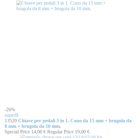
-26%
superB
13520
Chiave per pedali 3 in 1. Cono da 15 mm + brugola da
8 mm + brugola da 10 mm.
Special Price
14,00 €
Regular Price
19,00 €