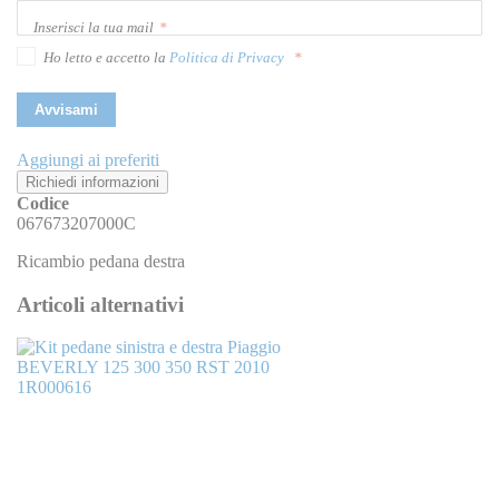
Inserisci la tua mail
Ho letto e accetto la
Politica di Privacy
Avvisami
Aggiungi ai preferiti
Richiedi informazioni
Codice
067673207000C
Ricambio pedana destra
Articoli alternativi