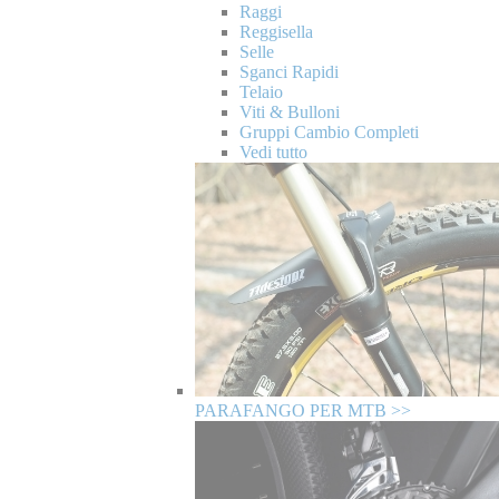
Raggi
Reggisella
Selle
Sganci Rapidi
Telaio
Viti & Bulloni
Gruppi Cambio Completi
Vedi tutto
PARAFANGO PER MTB >>