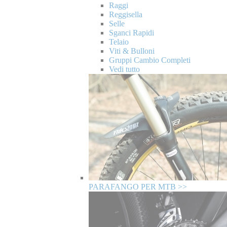
Raggi
Reggisella
Selle
Sganci Rapidi
Telaio
Viti & Bulloni
Gruppi Cambio Completi
Vedi tutto
PARAFANGO PER MTB >>