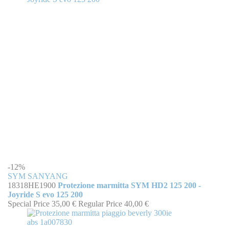
-12%
SYM SANYANG
18318HE1900
Protezione marmitta SYM HD2 125 200 -
Joyride S evo 125 200
Special Price
35,00 €
Regular Price
40,00 €