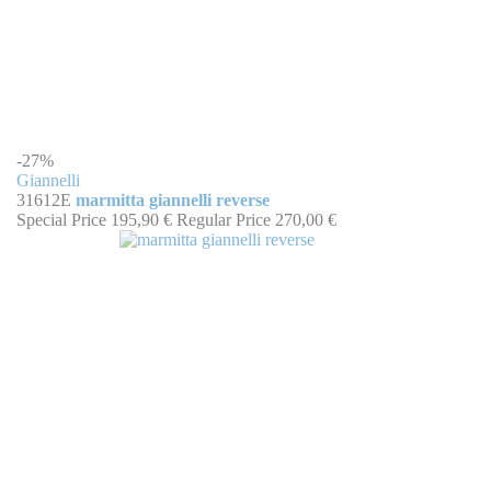
-27%
Giannelli
31612E
marmitta giannelli reverse
Special Price
195,90 €
Regular Price
270,00 €