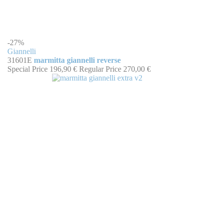
-27%
Giannelli
31601E
marmitta giannelli reverse
Special Price
196,90 €
Regular Price
270,00 €