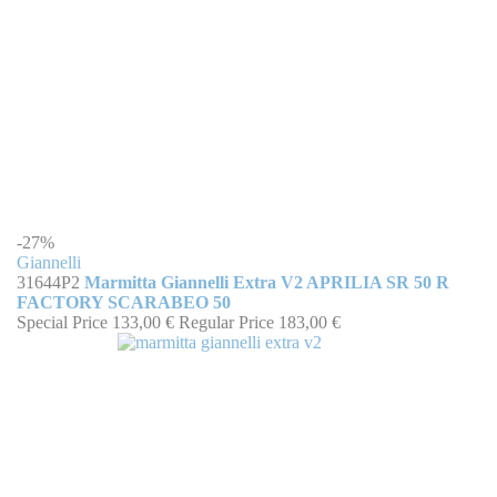
-27%
Giannelli
31644P2
Marmitta Giannelli Extra V2 APRILIA SR 50 R
FACTORY SCARABEO 50
Special Price
133,00 €
Regular Price
183,00 €