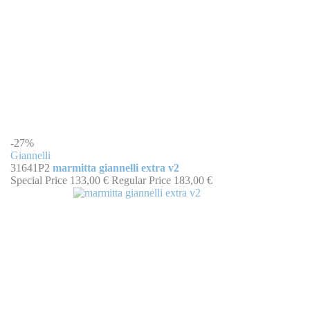
-27%
Giannelli
31641P2
marmitta giannelli extra v2
Special Price
133,00 €
Regular Price
183,00 €