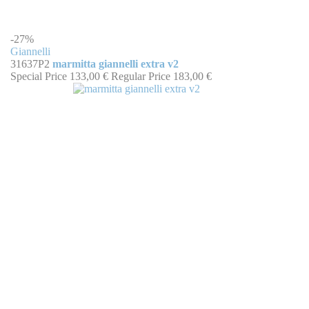
-27%
Giannelli
31637P2
marmitta giannelli extra v2
Special Price
133,00 €
Regular Price
183,00 €