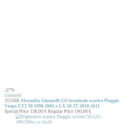
-27%
Giannelli
31558R
Marmitta Giannelli GO terminale scarico Piaggio
Vespa ET2 50 1996-2001 e LX 50 2T 2010-2011
Special Price
138,00 €
Regular Price
190,00 €