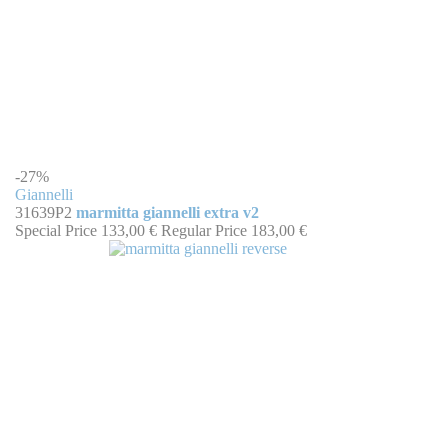
-27%
Giannelli
31639P2
marmitta giannelli extra v2
Special Price
133,00 €
Regular Price
183,00 €