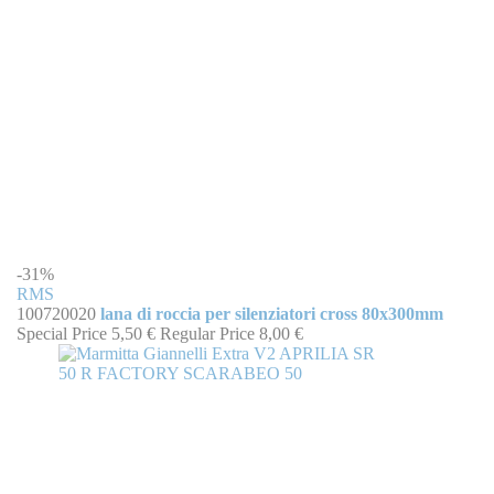
-31%
RMS
100720020
lana di roccia per silenziatori cross 80x300mm
Special Price
5,50 €
Regular Price
8,00 €