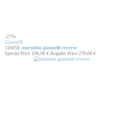
-27%
Giannelli
31605E
marmitta giannelli reverse
Special Price
196,90 €
Regular Price
270,00 €