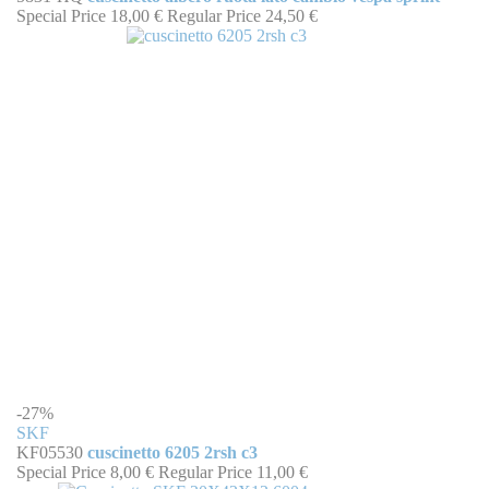
Special Price
18,00 €
Regular Price
24,50 €
-27%
SKF
KF05530
cuscinetto 6205 2rsh c3
Special Price
8,00 €
Regular Price
11,00 €