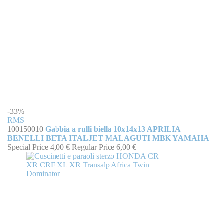
-33%
RMS
100150010
Gabbia a rulli biella 10x14x13 APRILIA
BENELLI BETA ITALJET MALAGUTI MBK YAMAHA
Special Price
4,00 €
Regular Price
6,00 €