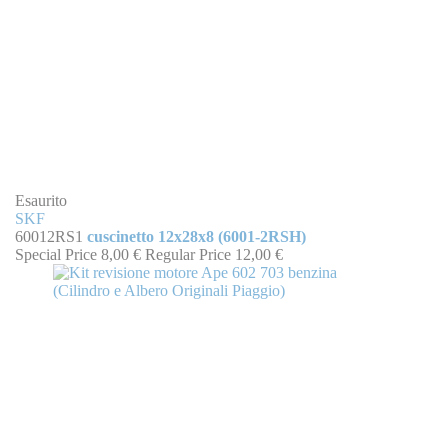
Esaurito
SKF
60012RS1
cuscinetto 12x28x8 (6001-2RSH)
Special Price
8,00 €
Regular Price
12,00 €