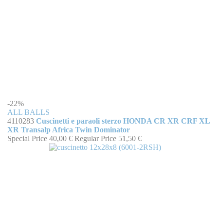
-22%
ALL BALLS
4110283
Cuscinetti e paraoli sterzo HONDA CR XR CRF XL
XR Transalp Africa Twin Dominator
Special Price
40,00 €
Regular Price
51,50 €