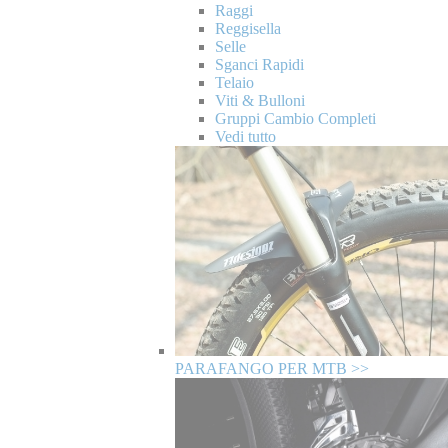
Raggi
Reggisella
Selle
Sganci Rapidi
Telaio
Viti & Bulloni
Gruppi Cambio Completi
Vedi tutto
PARAFANGO PER MTB >>