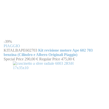
-39%
PIAGGIO
KITALBAPE602703
Kit revisione motore Ape 602 703
benzina (Cilindro e Albero Originali Piaggio)
Special Price
290,00 €
Regular Price
475,00 €