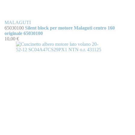
MALAGUTI
65030100
Silent block per motore Malaguti centro 160
originale 65030100
10,00 €