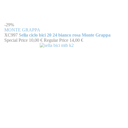
-29%
MONTE GRAPPA
XC997
Sella ciclo bici 20 24 bianco rosa Monte Grappa
Special Price
10,00 €
Regular Price
14,00 €