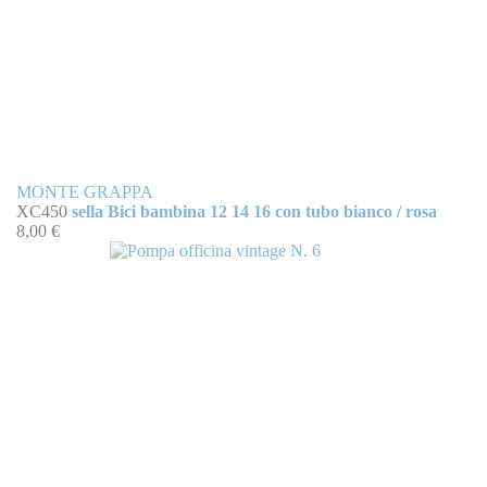
MONTE GRAPPA
XC450
sella Bici bambina 12 14 16 con tubo bianco / rosa
8,00 €