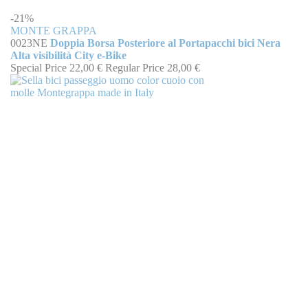
-21%
MONTE GRAPPA
0023NE
Doppia Borsa Posteriore al Portapacchi bici Nera
Alta visibilità City e-Bike
Special Price
22,00 €
Regular Price
28,00 €