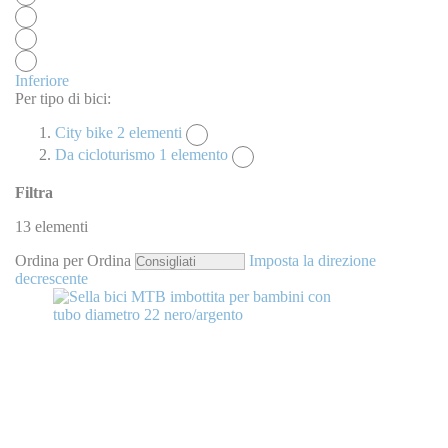
Inferiore
Per tipo di bici:
City bike
2
elementi
Da cicloturismo
1
elemento
Filtra
13
elementi
Ordina per
Ordina
Imposta la direzione
decrescente