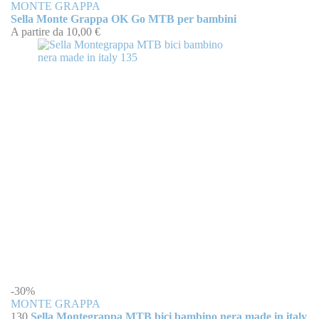
MONTE GRAPPA
Sella Monte Grappa OK Go MTB per bambini
A partire da
10,00 €
-30%
MONTE GRAPPA
130
Sella Montegrappa MTB bici bambino nera made in italy