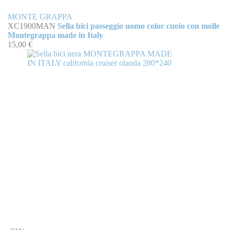
MONTE GRAPPA
XC1900MAN
Sella bici passeggio uomo color cuoio con molle
Montegrappa made in Italy
15,00 €