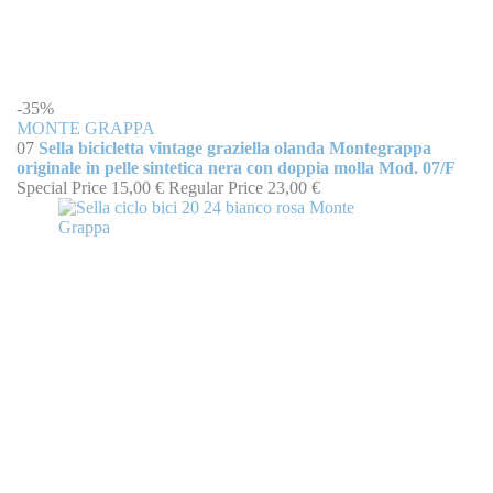
-35%
MONTE GRAPPA
07
Sella bicicletta vintage graziella olanda Montegrappa
originale in pelle sintetica nera con doppia molla Mod. 07/F
Special Price
15,00 €
Regular Price
23,00 €