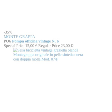
-35%
MONTE GRAPPA
PO6
Pompa officina vintage N. 6
Special Price
15,00 €
Regular Price
23,00 €