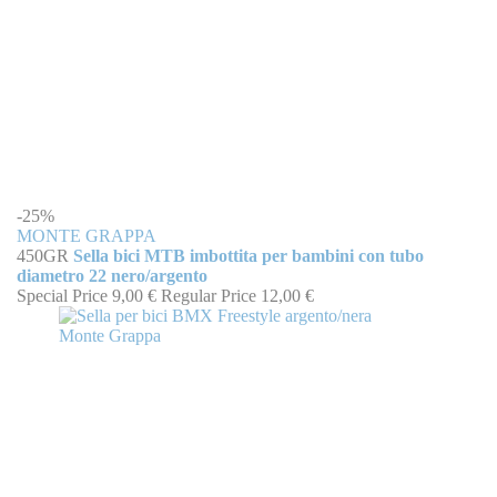
-25%
MONTE GRAPPA
450GR
Sella bici MTB imbottita per bambini con tubo
diametro 22 nero/argento
Special Price
9,00 €
Regular Price
12,00 €