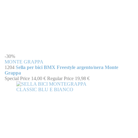
-30%
MONTE GRAPPA
1204
Sella per bici BMX Freestyle argento/nera Monte
Grappa
Special Price
14,00 €
Regular Price
19,98 €