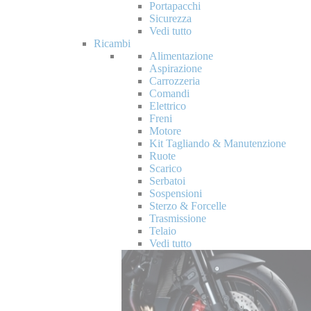
Portapacchi
Sicurezza
Vedi tutto
Ricambi
Alimentazione
Aspirazione
Carrozzeria
Comandi
Elettrico
Freni
Motore
Kit Tagliando & Manutenzione
Ruote
Scarico
Serbatoi
Sospensioni
Sterzo & Forcelle
Trasmissione
Telaio
Vedi tutto