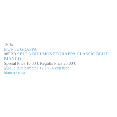
-36%
MONTE GRAPPA
08FBB
SELLA BICI MONTEGRAPPA CLASSIC BLU E
BIANCO
Special Price
16,00 €
Regular Price
25,00 €