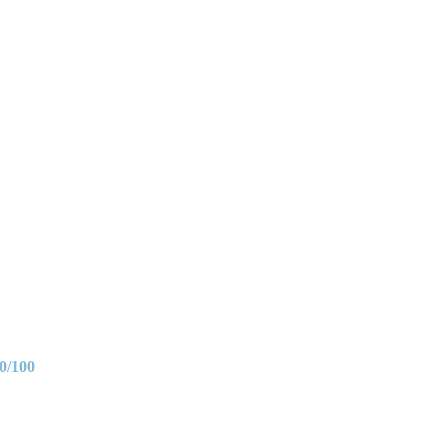
0/100