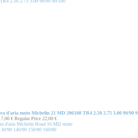
a d'aria moto Michelin 21 MD 206108 TR4 2.50 2.75 3.00 90/90 9
17,00 €
Regular Price
22,00 €