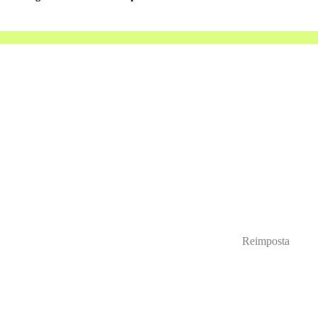
Reimposta