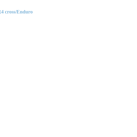
R4 cross/Enduro