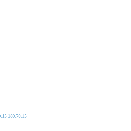
.15 180.70.15