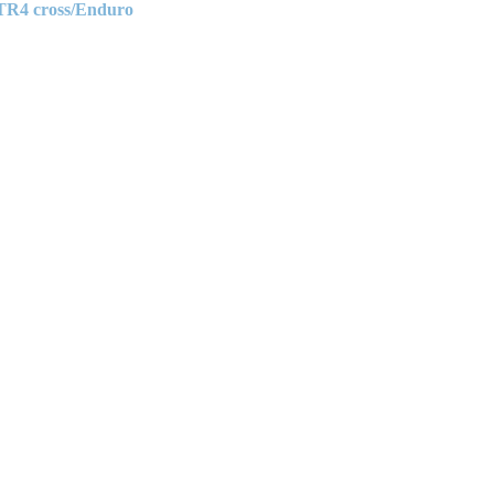
 TR4 cross/Enduro