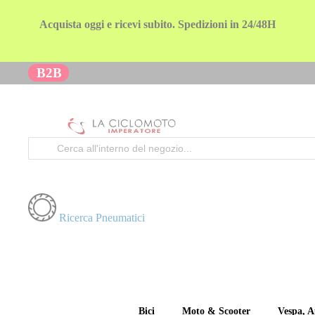
Acquista oggi e ricevi subito. Spedizioni in 24/48H
B2B
Cerca
Ricerca Pneumatici
Bici
Moto & Scooter
Vespa, A