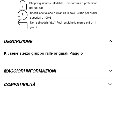
Shopping sicuro e affidabile! Trasparenza e protezione
dei tuoi dati
Spedizione veloce e Gratuita in sole 24/48h per ordini
superiori a 100 €
Non sei soddisfatto? Puoi restituire la merce entro 14
giorni.
DESCRIZIONE
Kit serie sterzo gruppo ralle originali Piaggio
MAGGIORI INFORMAZIONI
COMPATIBILITÀ