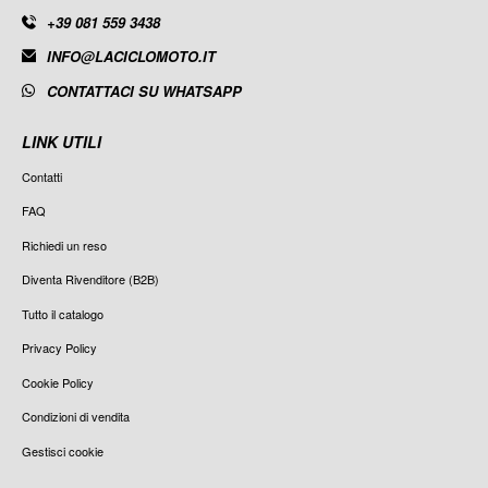
+39 081 559 3438
INFO@LACICLOMOTO.IT
CONTATTACI SU WHATSAPP
LINK UTILI
Contatti
FAQ
Richiedi un reso
Diventa Rivenditore (B2B)
Tutto il catalogo
Privacy Policy
Cookie Policy
Condizioni di vendita
Gestisci cookie