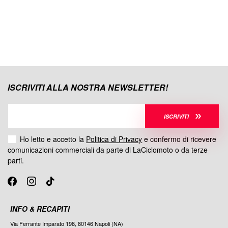
ISCRIVITI ALLA NOSTRA NEWSLETTER!
ISCRIVITI
Ho letto e accetto la
Politica di Privacy
e confermo di ricevere
comunicazioni commerciali da parte di LaCiclomoto o da terze
parti.
INFO & RECAPITI
Via Ferrante Imparato 198, 80146 Napoli (NA)