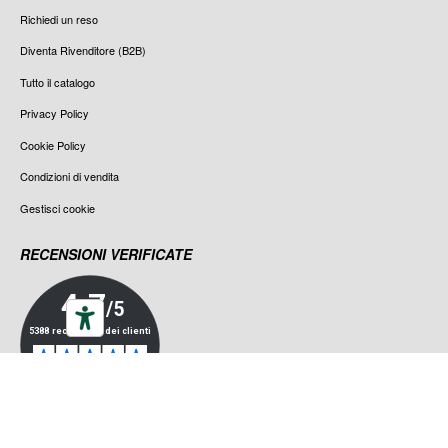
Richiedi un reso
Diventa Rivenditore (B2B)
Tutto il catalogo
Privacy Policy
Cookie Policy
Condizioni di vendita
Gestisci cookie
RECENSIONI VERIFICATE