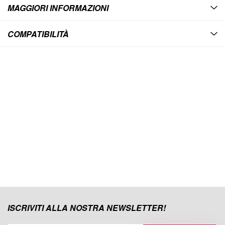
MAGGIORI INFORMAZIONI
COMPATIBILITÀ
ISCRIVITI ALLA NOSTRA NEWSLETTER!