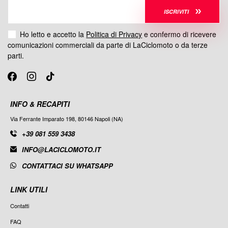
ISCRIVITI
Ho letto e accetto la
Politica di Privacy
e confermo di ricevere
comunicazioni commerciali da parte di LaCiclomoto o da terze
parti.
INFO & RECAPITI
Via Ferrante Imparato 198, 80146 Napoli (NA)
+39 081 559 3438
INFO@LACICLOMOTO.IT
CONTATTACI SU WHATSAPP
LINK UTILI
Contatti
FAQ