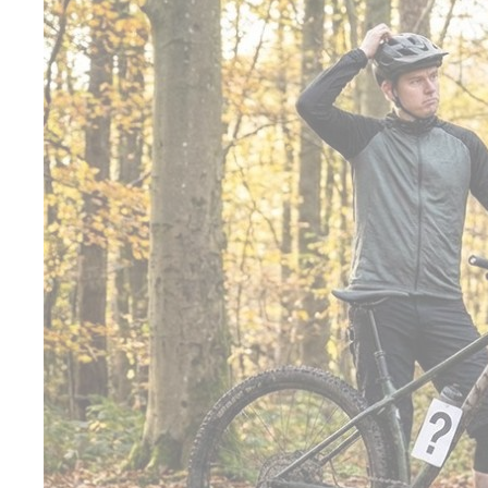
Kit Tag