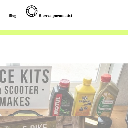
Blog
Ricerca pneumatici