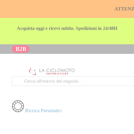
ATTENZION
Acquista oggi e ricevi subito. Spedizioni in 24/48H
B2B
Cerca
Ricerca Pneumatici