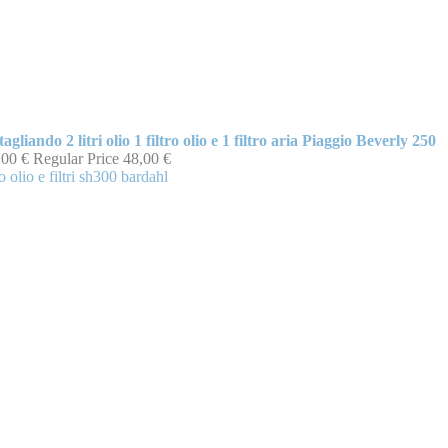
tagliando 2 litri olio 1 filtro olio e 1 filtro aria Piaggio Beverly 250
,00 €
Regular Price
48,00 €