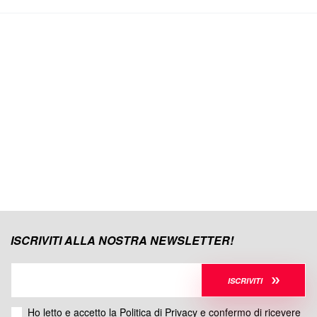
ISCRIVITI ALLA NOSTRA NEWSLETTER!
ISCRIVITI
Ho letto e accetto la
Politica di Privacy
e confermo di ricevere