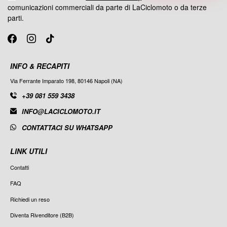
comunicazioni commerciali da parte di LaCiclomoto o da terze
parti.
INFO & RECAPITI
Via Ferrante Imparato 198, 80146 Napoli (NA)
+39 081 559 3438
INFO@LACICLOMOTO.IT
CONTATTACI SU WHATSAPP
LINK UTILI
Contatti
FAQ
Richiedi un reso
Diventa Rivenditore (B2B)