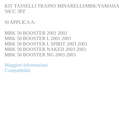
KIT TASSELLI TRAINO MINARELLI/MBK/YAMAHA
50CC 3PZ
SI APPLICA A:
MBK 50 BOOSTER 2001 2002
MBK 50 BOOSTER L 2001 2003
MBK 50 BOOSTER L SPIRIT 2003 2003
MBK 50 BOOSTER NAKED 2003 2003
MBK 50 BOOSTER NG 2003 2003
Maggiori Informazioni
Compatibilità