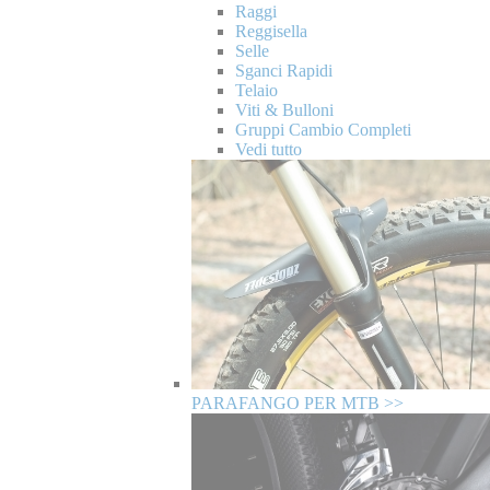
Raggi
Reggisella
Selle
Sganci Rapidi
Telaio
Viti & Bulloni
Gruppi Cambio Completi
Vedi tutto
PARAFANGO PER MTB >>