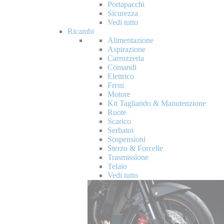
Portapacchi
Sicurezza
Vedi tutto
Ricambi
Alimentazione
Aspirazione
Carrozzeria
Comandi
Elettrico
Freni
Motore
Kit Tagliando & Manutenzione
Ruote
Scarico
Serbatoi
Sospensioni
Sterzo & Forcelle
Trasmissione
Telaio
Vedi tutto