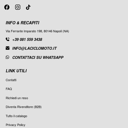
INFO & RECAPITI
Via Ferrante Imparato 198, 80146 Napoli (NA)
+39 081 559 3438
INFO@LACICLOMOTO.IT
CONTATTACI SU WHATSAPP
LINK UTILI
Contatti
FAQ
Richiedi un reso
Diventa Rivenditore (B2B)
Tutto il catalogo
Privacy Policy