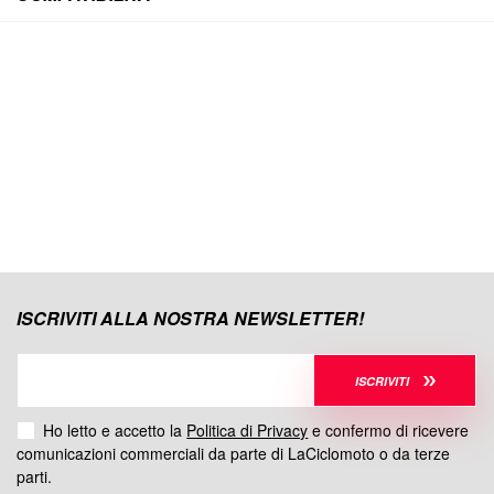
ISCRIVITI ALLA NOSTRA NEWSLETTER!
ISCRIVITI
Ho letto e accetto la
Politica di Privacy
e confermo di ricevere
comunicazioni commerciali da parte di LaCiclomoto o da terze
parti.