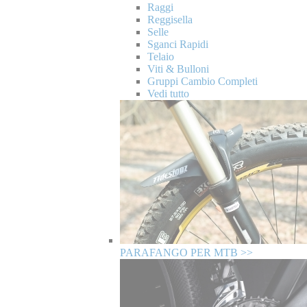
Raggi
Reggisella
Selle
Sganci Rapidi
Telaio
Viti & Bulloni
Gruppi Cambio Completi
Vedi tutto
PARAFANGO PER MTB >>