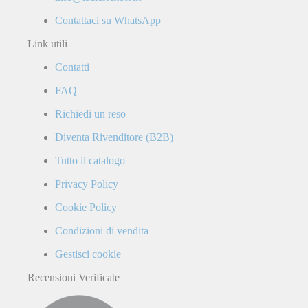
Contattaci su WhatsApp
Link utili
Contatti
FAQ
Richiedi un reso
Diventa Rivenditore (B2B)
Tutto il catalogo
Privacy Policy
Cookie Policy
Condizioni di vendita
Gestisci cookie
Recensioni Verificate