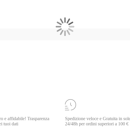
o e affidabile! Trasparenza
Spedizione veloce e Gratuita in sol
i tuoi dati
24/48h per ordini superiori a 100 €