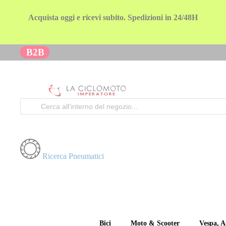
Acquista oggi e ricevi subito. Spedizioni in 24/48H
B2B
Cerca
Ricerca Pneumatici
Bici
Moto & Scooter
Vespa, A