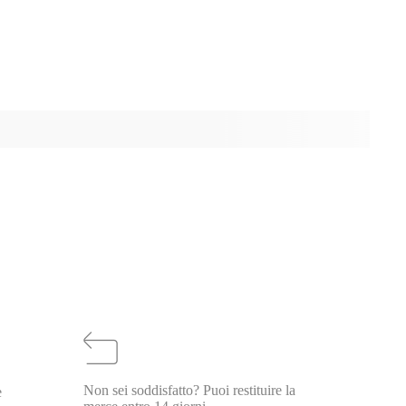
Non sei soddisfatto? Puoi restituire la
e