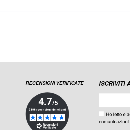
ISCRIVITI
RECENSIONI VERIFICATE
Ho letto e a
comunicazioni 