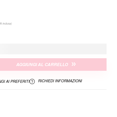
VA inclusa)
AGGIUNGI AL CARRELLO
RICHIEDI INFORMAZIONI
GI AI PREFERITI