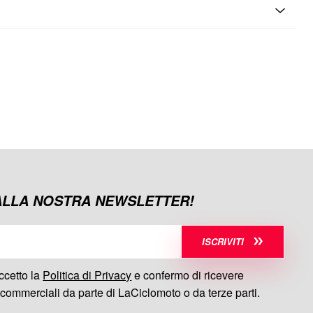
 ALLA NOSTRA NEWSLETTER!
ISCRIVITI
ccetto la
Politica di Privacy
e confermo di ricevere
commerciali da parte di LaCiclomoto o da terze parti.