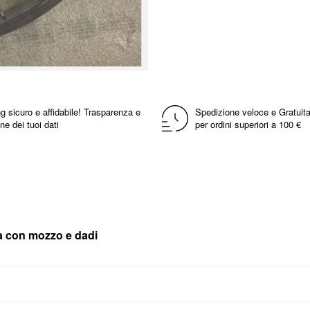
g sicuro e affidabile! Trasparenza e
Spedizione veloce e Gratuita
ne dei tuoi dati
per ordini superiori a 100 €
ità con mozzo e dadi