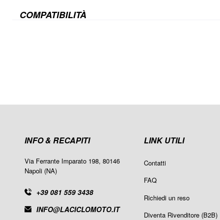
COMPATIBILITÀ
INFO & RECAPITI
LINK UTILI
Via Ferrante Imparato 198, 80146
Contatti
Napoli (NA)
FAQ
+39 081 559 3438
Richiedi un reso
INFO@LACICLOMOTO.IT
Diventa Rivenditore (B2B)