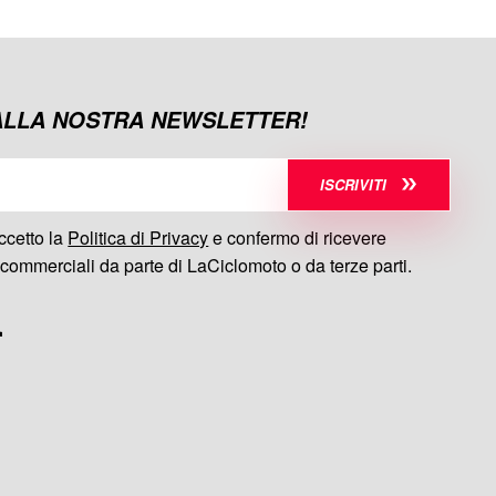
 ALLA NOSTRA NEWSLETTER!
ISCRIVITI
ccetto la
Politica di Privacy
e confermo di ricevere
commerciali da parte di LaCiclomoto o da terze parti.