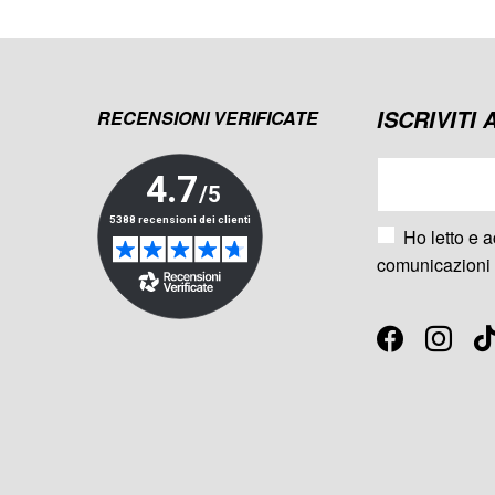
ISCRIVITI
RECENSIONI VERIFICATE
Ho letto e a
comunicazioni 