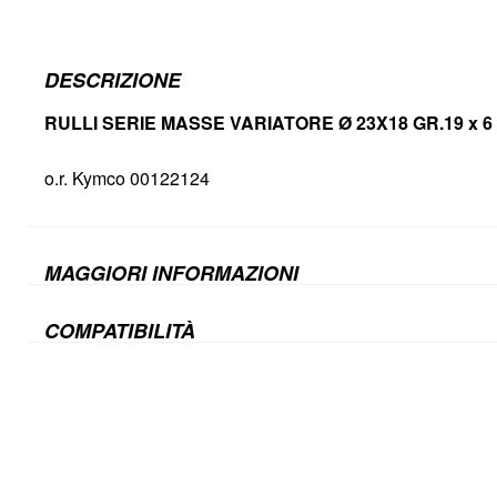
DESCRIZIONE
RULLI SERIE MASSE VARIATORE Ø 23X18 GR.19 x 6 
o.r. Kymco 00122124
MAGGIORI INFORMAZIONI
COMPATIBILITÀ