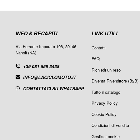
INFO & RECAPITI
LINK UTILI
Via Ferrante Imparato 198, 80146
Contatti
Napoli (NA)
FAQ
+39 081 559 3438
Richiedi un reso
INFO@LACICLOMOTO.IT
Diventa Rivenditore (B2B)
CONTATTACI SU WHATSAPP
Tutto il catalogo
Privacy Policy
Cookie Policy
Condizioni di vendita
Gestisci cookie