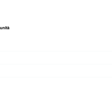
unità