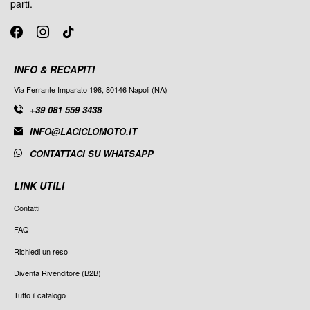
parti.
INFO & RECAPITI
Via Ferrante Imparato 198, 80146 Napoli (NA)
+39 081 559 3438
INFO@LACICLOMOTO.IT
CONTATTACI SU WHATSAPP
LINK UTILI
Contatti
FAQ
Richiedi un reso
Diventa Rivenditore (B2B)
Tutto il catalogo