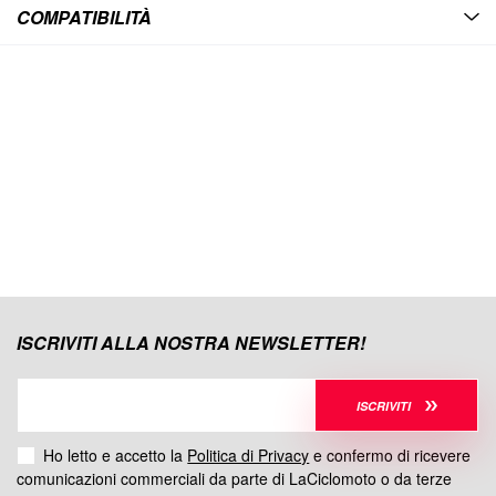
COMPATIBILITÀ
ISCRIVITI ALLA NOSTRA NEWSLETTER!
ISCRIVITI
Ho letto e accetto la
Politica di Privacy
e confermo di ricevere
comunicazioni commerciali da parte di LaCiclomoto o da terze