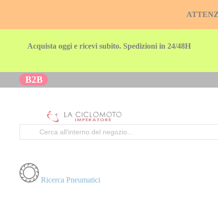
ATTENZION
Acquista oggi e ricevi subito. Spedizioni in 24/48H
B2B
Cerca
Ricerca Pneumatici