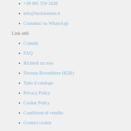
+39 081 559 3438
info@laciclomoto.it
Contattaci su WhatsApp
Link utili
Contatti
FAQ
Richiedi un reso
Diventa Rivenditore (B2B)
Tutto il catalogo
Privacy Policy
Cookie Policy
Condizioni di vendita
Gestisci cookie