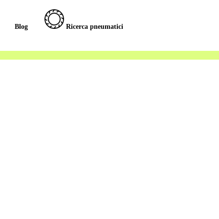
Blog
Ricerca pneumatici