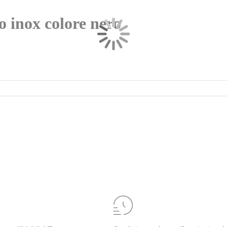
o inox colore nero