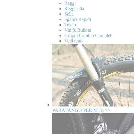
Raggi
Reggisella
Selle
Sganci Rapidi
Telaio
Viti & Bulloni
Gruppi Cambio Completi
Vedi tutto
PARAFANGO PER MTB >>