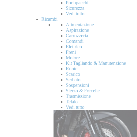
Portapacchi
Sicurezza
Vedi tutto
Ricambi
Alimentazione
Aspirazione
Carrozzeria
Comandi
Elettrico
Freni
Motore
Kit Tagliando & Manutenzione
Ruote
Scarico
Serbatoi
Sospensioni
Sterzo & Forcelle
Trasmissione
Telaio
Vedi tutto