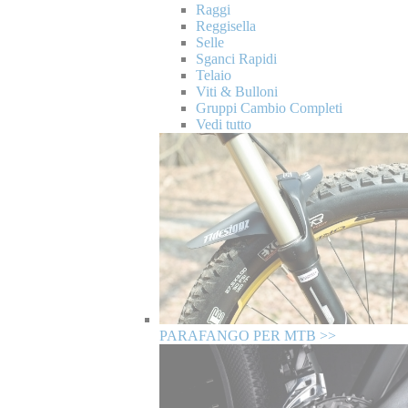
Raggi
Reggisella
Selle
Sganci Rapidi
Telaio
Viti & Bulloni
Gruppi Cambio Completi
Vedi tutto
PARAFANGO PER MTB >>