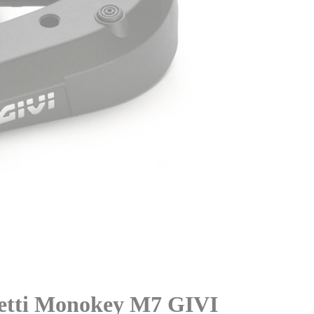
letti Monokey M7 GIVI