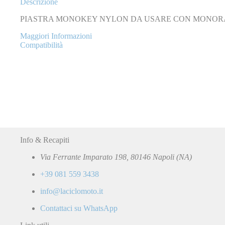
Descrizione
PIASTRA MONOKEY NYLON DA USARE CON MONOR
Maggiori Informazioni
Compatibilità
Info & Recapiti
Via Ferrante Imparato 198, 80146 Napoli (NA)
+39 081 559 3438
info@laciclomoto.it
Contattaci su WhatsApp