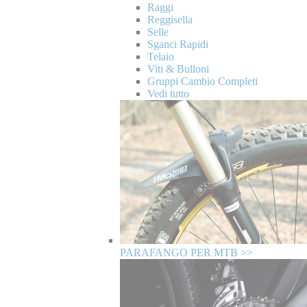
Raggi
Reggisella
Selle
Sganci Rapidi
Telaio
Viti & Bulloni
Gruppi Cambio Completi
Vedi tutto
PARAFANGO PER MTB >>