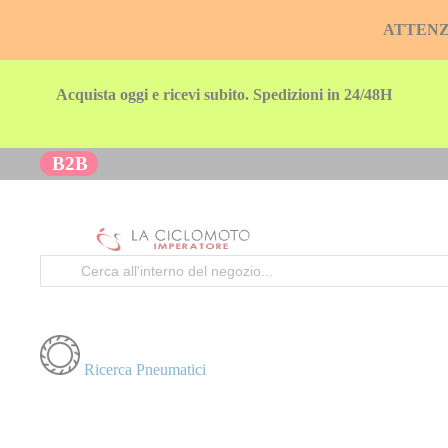
ATTENZION
Acquista oggi e ricevi subito. Spedizioni in 24/48H
B2B
Cerca
Ricerca Pneumatici