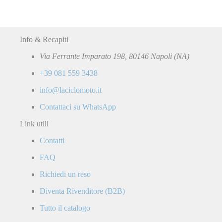
Info & Recapiti
Via Ferrante Imparato 198, 80146 Napoli (NA)
+39 081 559 3438
info@laciclomoto.it
Contattaci su WhatsApp
Link utili
Contatti
FAQ
Richiedi un reso
Diventa Rivenditore (B2B)
Tutto il catalogo