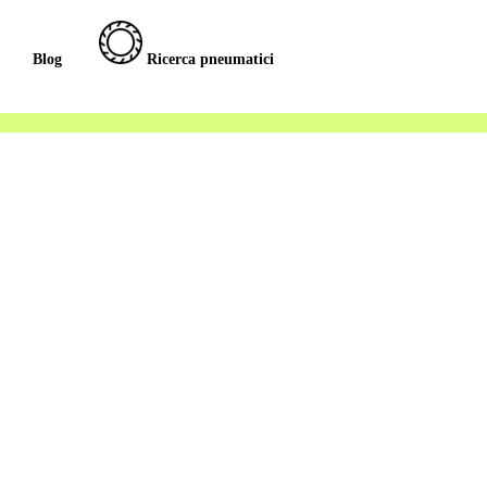
Blog
Ricerca pneumatici