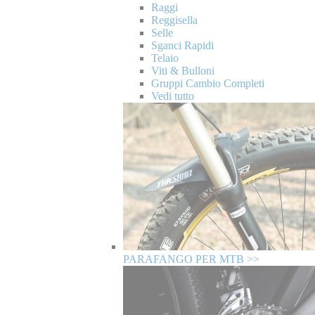
Raggi
Reggisella
Selle
Sganci Rapidi
Telaio
Viti & Bulloni
Gruppi Cambio Completi
Vedi tutto
PARAFANGO PER MTB >>