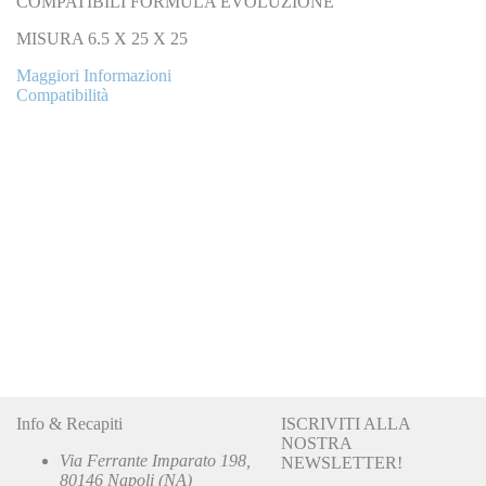
COMPATIBILI FORMULA EVOLUZIONE
MISURA 6.5 X 25 X 25
Maggiori Informazioni
Compatibilità
Info & Recapiti
ISCRIVITI ALLA
NOSTRA
Via Ferrante Imparato 198,
NEWSLETTER!
80146 Napoli (NA)