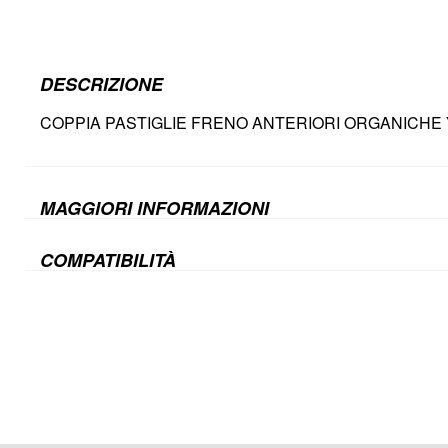
DESCRIZIONE
COPPIA PASTIGLIE FRENO ANTERIORI ORGANICHE
MAGGIORI INFORMAZIONI
COMPATIBILITÀ