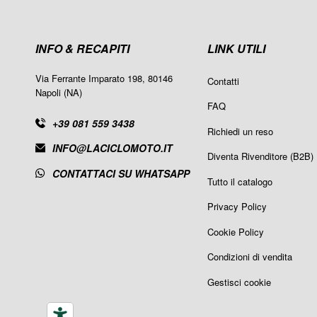
INFO & RECAPITI
LINK UTILI
Via Ferrante Imparato 198, 80146
Contatti
Napoli (NA)
FAQ
+39 081 559 3438
Richiedi un reso
INFO@LACICLOMOTO.IT
Diventa Rivenditore (B2B)
CONTATTACI SU WHATSAPP
Tutto il catalogo
Privacy Policy
Cookie Policy
Condizioni di vendita
Gestisci cookie