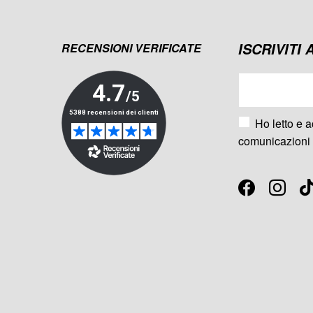
ISCRIVITI
RECENSIONI VERIFICATE
Ho letto e a
comunicazioni 