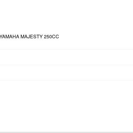
 YAMAHA MAJESTY 250CC