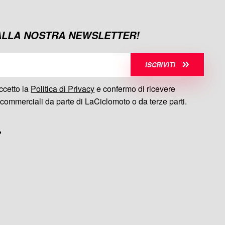
 ALLA NOSTRA NEWSLETTER!
ISCRIVITI
ccetto la
Politica di Privacy
e confermo di ricevere
commerciali da parte di LaCiclomoto o da terze parti.