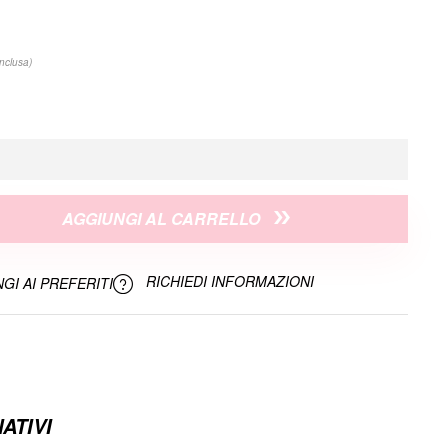
inclusa)
AGGIUNGI AL CARRELLO
RICHIEDI INFORMAZIONI
GI AI PREFERITI
ATIVI