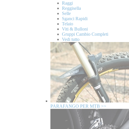
Raggi
Reggisella
Selle
Sganci Rapidi
Telaio
Viti & Bulloni
Gruppi Cambio Completi
Vedi tutto
PARAFANGO PER MTB >>