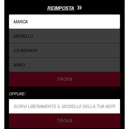
REIMPOSTA
TROVA
OPPURE:
TROVA