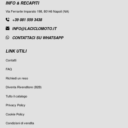
INFO & RECAPITI
Via Ferrante Imparato 198, 80146 Napoli (NA)
+39 081 559 3438
INFO@LACICLOMOTO.IT
CONTATTACI SU WHATSAPP
LINK UTILI
Contatti
FAQ
Richiedi un reso
Diventa Rivenditore (B2B)
Tutto il catalogo
Privacy Policy
Cookie Policy
Condizioni di vendita