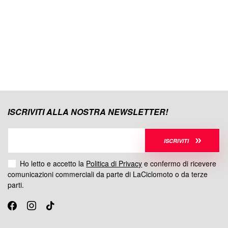
ISCRIVITI ALLA NOSTRA NEWSLETTER!
ISCRIVITI
Ho letto e accetto la
Politica di Privacy
e confermo di ricevere
comunicazioni commerciali da parte di LaCiclomoto o da terze
parti.