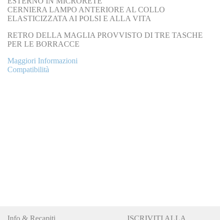
ESTERNO IN MICRORETE
CERNIERA LAMPO ANTERIORE AL COLLO
ELASTICIZZATA AI POLSI E ALLA VITA
RETRO DELLA MAGLIA PROVVISTO DI TRE TASCHE
PER LE BORRACCE
Maggiori Informazioni
Compatibilità
Info & Recapiti
ISCRIVITI ALLA