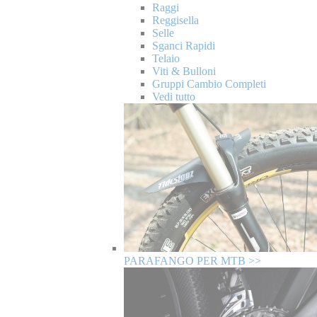
Raggi
Reggisella
Selle
Sganci Rapidi
Telaio
Viti & Bulloni
Gruppi Cambio Completi
Vedi tutto
PARAFANGO PER MTB >>